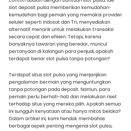
contoh adalah dengan bantuan slot pulsa. Ide
slot deposit pulsa memberikan kemudahan-
kemudahan bagi pemain yang memakai provider
seluler seperti Indosat dan Tri, menyediakan
alternatif menarik untuk melakukan transaksi
secara cepat dan efisien. Tetapi, karena
banyaknya tawaran yang beredar, muncul
pertanyaan di kalangan para penjudi, apakah
terdapat benar slot pulsa tanpa potongan?
Terdapat situs slot pulsa yang menjanjikan
pengalaman bermain yang menguntungkan
tanpa potongan pada deposit. Namun, para
pemain perlu berhati-hati dan melakukan riset
terhadap situs yang mereka pilih. Apakah semua
ini sungguh kenyataan atau hanya mitos belaka?
Dalam artikel ini, kami hendak membahas
berbagai aspek penting mengenai slot pulsa,