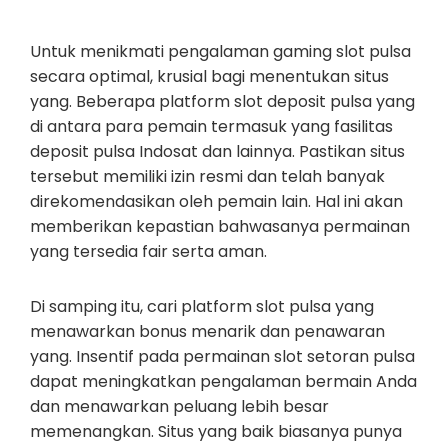
Untuk menikmati pengalaman gaming slot pulsa
secara optimal, krusial bagi menentukan situs
yang. Beberapa platform slot deposit pulsa yang
di antara para pemain termasuk yang fasilitas
deposit pulsa Indosat dan lainnya. Pastikan situs
tersebut memiliki izin resmi dan telah banyak
direkomendasikan oleh pemain lain. Hal ini akan
memberikan kepastian bahwasanya permainan
yang tersedia fair serta aman.
Di samping itu, cari platform slot pulsa yang
menawarkan bonus menarik dan penawaran
yang. Insentif pada permainan slot setoran pulsa
dapat meningkatkan pengalaman bermain Anda
dan menawarkan peluang lebih besar
memenangkan. Situs yang baik biasanya punya