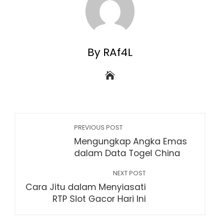
By RAf4L
PREVIOUS POST
Mengungkap Angka Emas
dalam Data Togel China
NEXT POST
Cara Jitu dalam Menyiasati
RTP Slot Gacor Hari Ini