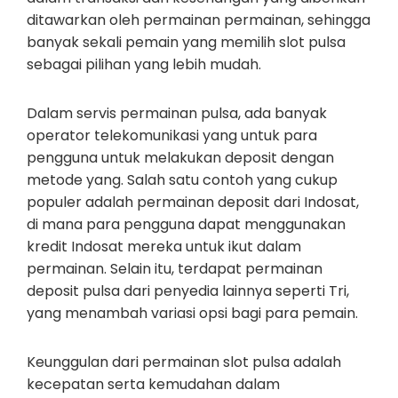
ditawarkan oleh permainan permainan, sehingga
banyak sekali pemain yang memilih slot pulsa
sebagai pilihan yang lebih mudah.
Dalam servis permainan pulsa, ada banyak
operator telekomunikasi yang untuk para
pengguna untuk melakukan deposit dengan
metode yang. Salah satu contoh yang cukup
populer adalah permainan deposit dari Indosat,
di mana para pengguna dapat menggunakan
kredit Indosat mereka untuk ikut dalam
permainan. Selain itu, terdapat permainan
deposit pulsa dari penyedia lainnya seperti Tri,
yang menambah variasi opsi bagi para pemain.
Keunggulan dari permainan slot pulsa adalah
kecepatan serta kemudahan dalam