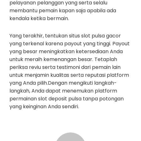
pelayanan pelanggan yang serta selalu
membantu pemain kapan saja apabila ada
kendala ketika bermain.
Yang terakhir, tentukan situs slot pulsa gacor
yang terkenal karena payout yang tinggi. Payout
yang besar meningkatkan ketersediaan Anda
untuk meraih kemenangan besar. Tetaplah
periksa reviu serta testimoni dari pemain lain
untuk menjamin kualitas serta reputasi platform
yang Anda pilih.Dengan mengikuti langkah-
langkah, Anda dapat menemukan platform
permainan slot deposit pulsa tanpa potongan
yang keinginan Anda sendiri.