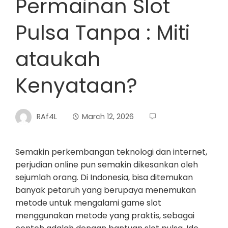
Permainan Slot
Pulsa Tanpa : Miti
ataukah
Kenyataan?
RAf4L
March 12, 2026
Semakin perkembangan teknologi dan internet,
perjudian online pun semakin dikesankan oleh
sejumlah orang. Di Indonesia, bisa ditemukan
banyak petaruh yang berupaya menemukan
metode untuk mengalami game slot
menggunakan metode yang praktis, sebagai