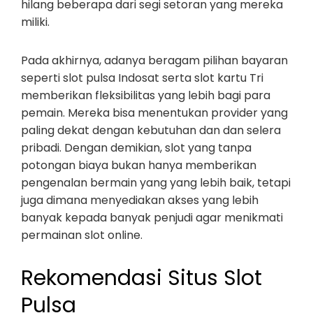
hilang beberapa dari segi setoran yang mereka
miliki.
Pada akhirnya, adanya beragam pilihan bayaran
seperti slot pulsa Indosat serta slot kartu Tri
memberikan fleksibilitas yang lebih bagi para
pemain. Mereka bisa menentukan provider yang
paling dekat dengan kebutuhan dan dan selera
pribadi. Dengan demikian, slot yang tanpa
potongan biaya bukan hanya memberikan
pengenalan bermain yang yang lebih baik, tetapi
juga dimana menyediakan akses yang lebih
banyak kepada banyak penjudi agar menikmati
permainan slot online.
Rekomendasi Situs Slot
Pulsa