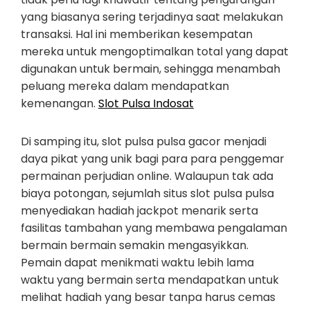
yang biasanya sering terjadinya saat melakukan
transaksi. Hal ini memberikan kesempatan
mereka untuk mengoptimalkan total yang dapat
digunakan untuk bermain, sehingga menambah
peluang mereka dalam mendapatkan
kemenangan.
Slot Pulsa Indosat
Di samping itu, slot pulsa pulsa gacor menjadi
daya pikat yang unik bagi para para penggemar
permainan perjudian online. Walaupun tak ada
biaya potongan, sejumlah situs slot pulsa pulsa
menyediakan hadiah jackpot menarik serta
fasilitas tambahan yang membawa pengalaman
bermain bermain semakin mengasyikkan.
Pemain dapat menikmati waktu lebih lama
waktu yang bermain serta mendapatkan untuk
melihat hadiah yang besar tanpa harus cemas