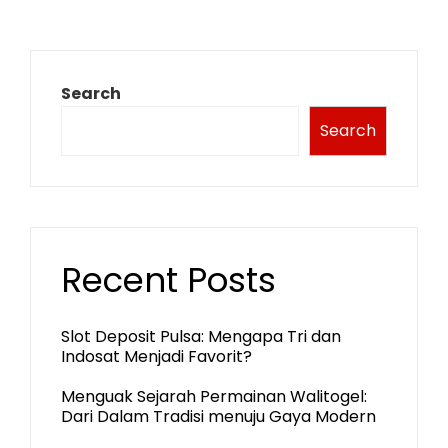
Search
Search
Recent Posts
Slot Deposit Pulsa: Mengapa Tri dan
Indosat Menjadi Favorit?
Menguak Sejarah Permainan Walitogel:
Dari Dalam Tradisi menuju Gaya Modern