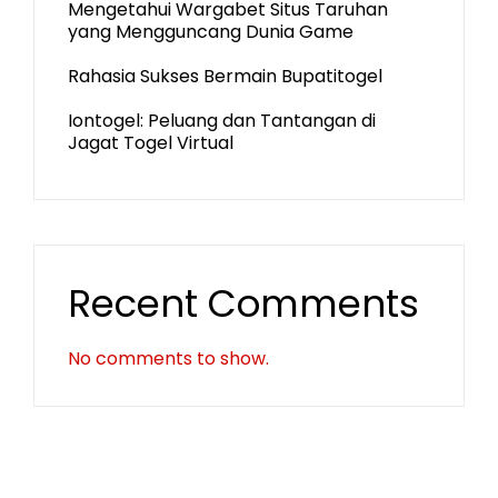
Mengetahui Wargabet Situs Taruhan
yang Mengguncang Dunia Game
Rahasia Sukses Bermain Bupatitogel
Iontogel: Peluang dan Tantangan di
Jagat Togel Virtual
Recent Comments
No comments to show.