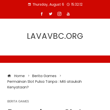
Skip
Thursday, August 6
15:32:12
to
content
LAVAVBC.ORG
Home
Berita Games
Permainan Slot Pulsa Tanpa : Miti ataukah
Kenyataan?
BERITA GAMES