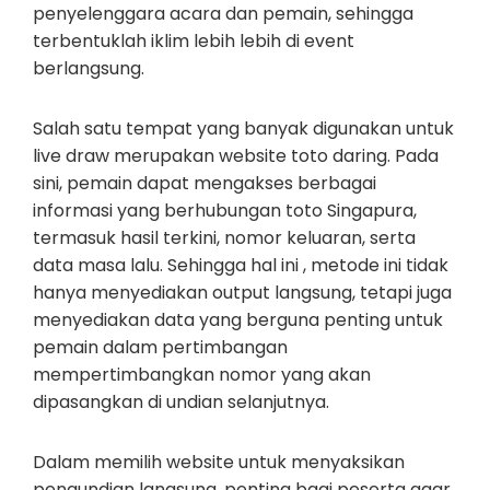
penyelenggara acara dan pemain, sehingga
terbentuklah iklim lebih lebih di event
berlangsung.
Salah satu tempat yang banyak digunakan untuk
live draw merupakan website toto daring. Pada
sini, pemain dapat mengakses berbagai
informasi yang berhubungan toto Singapura,
termasuk hasil terkini, nomor keluaran, serta
data masa lalu. Sehingga hal ini , metode ini tidak
hanya menyediakan output langsung, tetapi juga
menyediakan data yang berguna penting untuk
pemain dalam pertimbangan
mempertimbangkan nomor yang akan
dipasangkan di undian selanjutnya.
Dalam memilih website untuk menyaksikan
pengundian langsung, penting bagi peserta agar