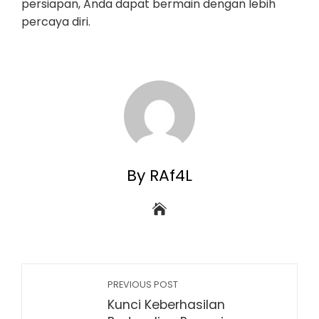
persiapan, Anda dapat bermain dengan lebih
percaya diri.
By RAf4L
PREVIOUS POST
Kunci Keberhasilan