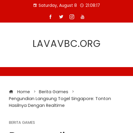
Skip
Saturday, August 8
21:08:18
to
content
LAVAVBC.ORG
Home
Berita Games
Pengundian Langsung Togel Singapore: Tonton
Hasilnya Dengan Realtime
BERITA GAMES