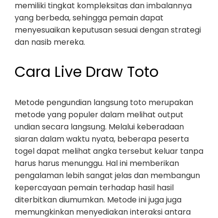
memiliki tingkat kompleksitas dan imbalannya
yang berbeda, sehingga pemain dapat
menyesuaikan keputusan sesuai dengan strategi
dan nasib mereka.
Cara Live Draw Toto
Metode pengundian langsung toto merupakan
metode yang populer dalam melihat output
undian secara langsung. Melalui keberadaan
siaran dalam waktu nyata, beberapa peserta
togel dapat melihat angka tersebut keluar tanpa
harus harus menunggu. Hal ini memberikan
pengalaman lebih sangat jelas dan membangun
kepercayaan pemain terhadap hasil hasil
diterbitkan diumumkan. Metode ini juga juga
memungkinkan menyediakan interaksi antara