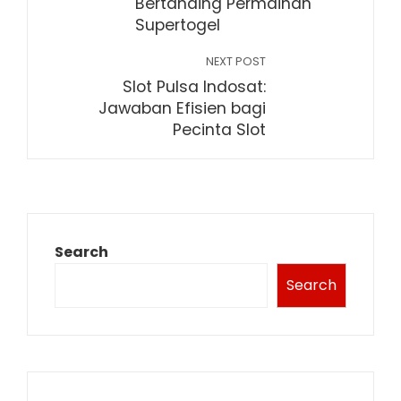
Bertanding Permainan
Supertogel
NEXT POST
Slot Pulsa Indosat:
Jawaban Efisien bagi
Pecinta Slot
Search
Search