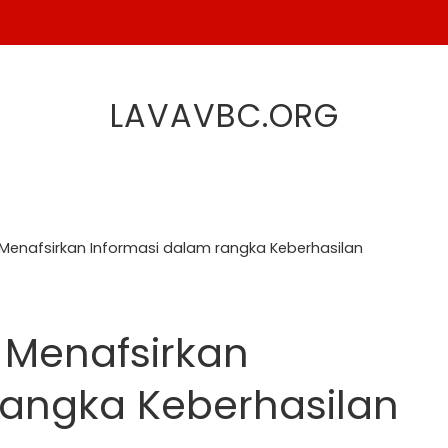
LAVAVBC.ORG
 Menafsirkan Informasi dalam rangka Keberhasilan
 Menafsirkan
rangka Keberhasilan