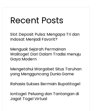
Recent Posts
Slot Deposit Pulsa: Mengapa Tri dan
Indosat Menjadi Favorit?
Menguak Sejarah Permainan
Walitogel: Dari Dalam Tradisi menuju
Gaya Modern
Mengetahui Wargabet Situs Taruhan
yang Mengguncang Dunia Game
Rahasia Sukses Bermain Bupatitogel
Iontogel: Peluang dan Tantangan di
Jagat Togel Virtual