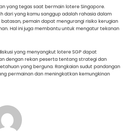
ran yang tegas saat bermain lotere Singapore.
h dari yang kamu sanggup adalah rahasia dalam
 batasan, pemain dapat mengurangi risiko kerugian
nan. Hal ini juga membantu untuk mengatur tekanan
diskusi yang menyangkut lotere SGP dapat
 dengan rekan peserta tentang strategi dan
etahuan yang berguna. Rangkaian sudut pandangan
ng permainan dan meningkatkan kemungkinan