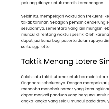
peluang dirinya untuk meraih kemenangan.
Selain itu, mempelajari waktu dan frekuensi
taktik taruhan. Sebagian pemain cenderung s
sesudahnya, sementara yang lain mungkin le
muncul di rentang waktu spesifik. Oleh karen
dapat jadi kunci bagi peserta dalam upaya d
serta sgp lotto.
Taktik Menang Lotere S
Salah satu taktik utama untuk bermain lotere 
Singapore sebelumnya. Dengan mempelajari p
mencoba menebak nomor yang kemungkinan po
dapat menjadi panduan yang berguna untuk 
angka-angka yang selalu muncul pada draw ya