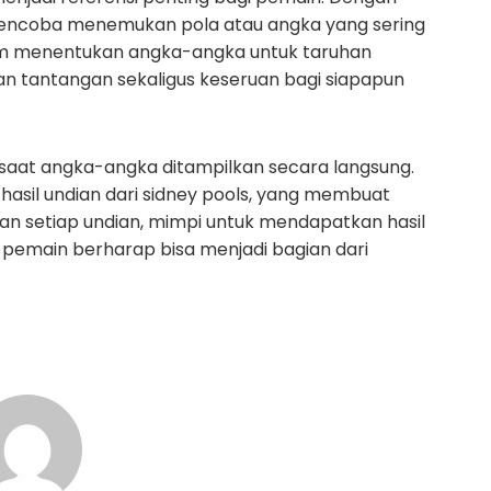
 mencoba menemukan pola atau angka yang sering
m menentukan angka-angka untuk taruhan
 tantangan sekaligus keseruan bagi siapapun
 saat angka-angka ditampilkan secara langsung.
asil undian dari sidney pools, yang membuat
n setiap undian, mimpi untuk mendapatkan hasil
pemain berharap bisa menjadi bagian dari