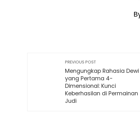
B
PREVIOUS POST
Mengungkap Rahasia Dewi
yang Pertama 4-
Dimensional: Kunci
Keberhasilan di Permainan
Judi