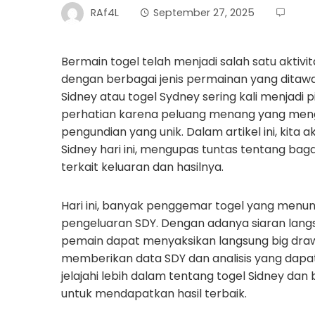
RAf4L
September 27, 2025
Bermain togel telah menjadi salah satu aktiv
dengan berbagai jenis permainan yang ditawar
Sidney atau togel Sydney sering kali menjadi p
perhatian karena peluang menang yang mengg
pengundian yang unik. Dalam artikel ini, ki
Sidney hari ini, mengupas tuntas tentang ba
terkait keluaran dan hasilnya.
Hari ini, banyak penggemar togel yang menun
pengeluaran SDY. Dengan adanya siaran langs
pemain dapat menyaksikan langsung big draw 
memberikan data SDY dan analisis yang dap
jelajahi lebih dalam tentang togel Sidney d
untuk mendapatkan hasil terbaik.