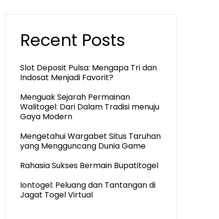
Recent Posts
Slot Deposit Pulsa: Mengapa Tri dan
Indosat Menjadi Favorit?
Menguak Sejarah Permainan
Walitogel: Dari Dalam Tradisi menuju
Gaya Modern
Mengetahui Wargabet Situs Taruhan
yang Mengguncang Dunia Game
Rahasia Sukses Bermain Bupatitogel
Iontogel: Peluang dan Tantangan di
Jagat Togel Virtual