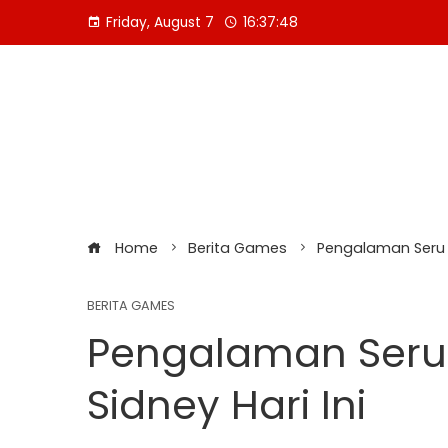
Skip
Friday, August 7
16:37:49
to
content
Home
Berita Games
Pengalaman Seru B
BERITA GAMES
Pengalaman Seru
Sidney Hari Ini