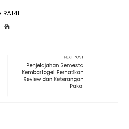
y RAf4L
NEXT POST
Penjelajahan Semesta
Kembartogel: Perhatikan
Review dan Keterangan
Pakai