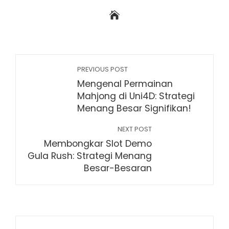
PREVIOUS POST
Mengenal Permainan
Mahjong di Uni4D: Strategi
Menang Besar Signifikan!
NEXT POST
Membongkar Slot Demo
Gula Rush: Strategi Menang
Besar-Besaran