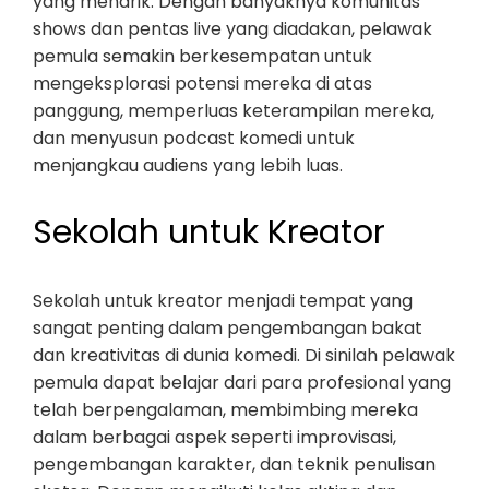
yang menarik. Dengan banyaknya komunitas
shows dan pentas live yang diadakan, pelawak
pemula semakin berkesempatan untuk
mengeksplorasi potensi mereka di atas
panggung, memperluas keterampilan mereka,
dan menyusun podcast komedi untuk
menjangkau audiens yang lebih luas.
Sekolah untuk Kreator
Sekolah untuk kreator menjadi tempat yang
sangat penting dalam pengembangan bakat
dan kreativitas di dunia komedi. Di sinilah pelawak
pemula dapat belajar dari para profesional yang
telah berpengalaman, membimbing mereka
dalam berbagai aspek seperti improvisasi,
pengembangan karakter, dan teknik penulisan