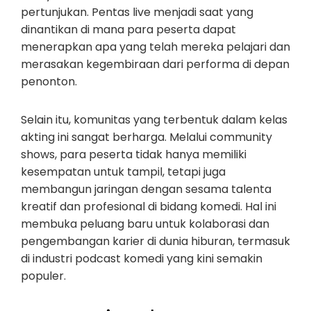
pertunjukan. Pentas live menjadi saat yang
dinantikan di mana para peserta dapat
menerapkan apa yang telah mereka pelajari dan
merasakan kegembiraan dari performa di depan
penonton.
Selain itu, komunitas yang terbentuk dalam kelas
akting ini sangat berharga. Melalui community
shows, para peserta tidak hanya memiliki
kesempatan untuk tampil, tetapi juga
membangun jaringan dengan sesama talenta
kreatif dan profesional di bidang komedi. Hal ini
membuka peluang baru untuk kolaborasi dan
pengembangan karier di dunia hiburan, termasuk
di industri podcast komedi yang kini semakin
populer.