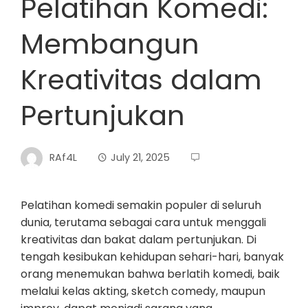
Pelatihan Komedi:
Membangun
Kreativitas dalam
Pertunjukan
RAf4L
July 21, 2025
Pelatihan komedi semakin populer di seluruh
dunia, terutama sebagai cara untuk menggali
kreativitas dan bakat dalam pertunjukan. Di
tengah kesibukan kehidupan sehari-hari, banyak
orang menemukan bahwa berlatih komedi, baik
melalui kelas akting, sketch comedy, maupun