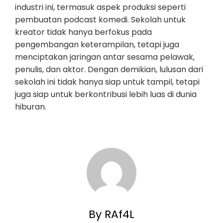
industri ini, termasuk aspek produksi seperti
pembuatan podcast komedi. Sekolah untuk
kreator tidak hanya berfokus pada
pengembangan keterampilan, tetapi juga
menciptakan jaringan antar sesama pelawak,
penulis, dan aktor. Dengan demikian, lulusan dari
sekolah ini tidak hanya siap untuk tampil, tetapi
juga siap untuk berkontribusi lebih luas di dunia
hiburan.
By RAf4L