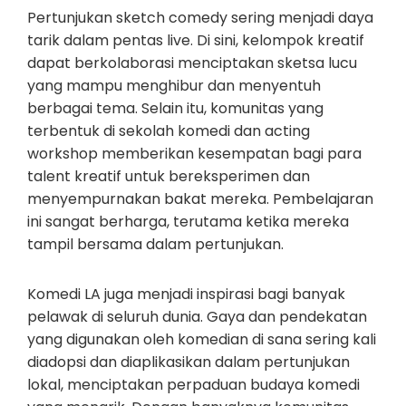
Pertunjukan sketch comedy sering menjadi daya
tarik dalam pentas live. Di sini, kelompok kreatif
dapat berkolaborasi menciptakan sketsa lucu
yang mampu menghibur dan menyentuh
berbagai tema. Selain itu, komunitas yang
terbentuk di sekolah komedi dan acting
workshop memberikan kesempatan bagi para
talent kreatif untuk bereksperimen dan
menyempurnakan bakat mereka. Pembelajaran
ini sangat berharga, terutama ketika mereka
tampil bersama dalam pertunjukan.
Komedi LA juga menjadi inspirasi bagi banyak
pelawak di seluruh dunia. Gaya dan pendekatan
yang digunakan oleh komedian di sana sering kali
diadopsi dan diaplikasikan dalam pertunjukan
lokal, menciptakan perpaduan budaya komedi