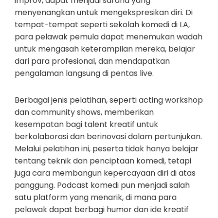
improv, dapat menjadi sarana yang
menyenangkan untuk mengekspresikan diri. Di
tempat-tempat seperti sekolah komedi di LA,
para pelawak pemula dapat menemukan wadah
untuk mengasah keterampilan mereka, belajar
dari para profesional, dan mendapatkan
pengalaman langsung di pentas live.
Berbagai jenis pelatihan, seperti acting workshop
dan community shows, memberikan
kesempatan bagi talent kreatif untuk
berkolaborasi dan berinovasi dalam pertunjukan.
Melalui pelatihan ini, peserta tidak hanya belajar
tentang teknik dan penciptaan komedi, tetapi
juga cara membangun kepercayaan diri di atas
panggung. Podcast komedi pun menjadi salah
satu platform yang menarik, di mana para
pelawak dapat berbagi humor dan ide kreatif