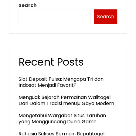
Search
Search
Recent Posts
Slot Deposit Pulsa: Mengapa Tri dan
Indosat Menjadi Favorit?
Menguak Sejarah Permainan Walitogel:
Dari Dalam Tradisi menuju Gaya Modern
Mengetahui Wargabet Situs Taruhan
yang Mengguncang Dunia Game
Rahasia Sukses Bermain Bupatitogel