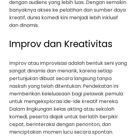
dengan audiens yang lebih luas. Dengan semakin
banyaknya akses ke pelatihan dan sumber daya
kreatif, dunia komedi kini menjadi lebih inklusif
dan dinamis.
Improv dan Kreativitas
Improv atau improvisasi adalah bentuk seni yang
sangat dinamis dan menarik, karena setiap
pertunjukan dibuat secara langsung tanpa
naskah yang telah ditentukan. Pendekatan ini
memberikan keleluasaan bagi pelawak pemula
untuk mengeksplorasi ide-ide kreatif mereka.
Dalam lingkungan kelas akting atau sekolah
komedi, peserta diajak untuk berlatih berpikir
cepat, berinteraksi dengan penonton, dan
menciptakan momen lucu secara spontan.