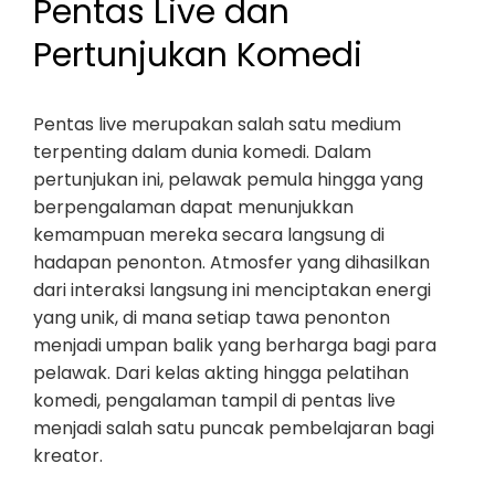
Pentas Live dan
Pertunjukan Komedi
Pentas live merupakan salah satu medium
terpenting dalam dunia komedi. Dalam
pertunjukan ini, pelawak pemula hingga yang
berpengalaman dapat menunjukkan
kemampuan mereka secara langsung di
hadapan penonton. Atmosfer yang dihasilkan
dari interaksi langsung ini menciptakan energi
yang unik, di mana setiap tawa penonton
menjadi umpan balik yang berharga bagi para
pelawak. Dari kelas akting hingga pelatihan
komedi, pengalaman tampil di pentas live
menjadi salah satu puncak pembelajaran bagi
kreator.