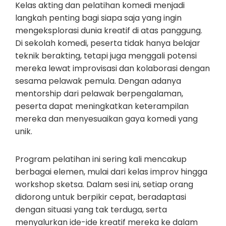
Kelas akting dan pelatihan komedi menjadi
langkah penting bagi siapa saja yang ingin
mengeksplorasi dunia kreatif di atas panggung.
Di sekolah komedi, peserta tidak hanya belajar
teknik berakting, tetapi juga menggali potensi
mereka lewat improvisasi dan kolaborasi dengan
sesama pelawak pemula. Dengan adanya
mentorship dari pelawak berpengalaman,
peserta dapat meningkatkan keterampilan
mereka dan menyesuaikan gaya komedi yang
unik.
Program pelatihan ini sering kali mencakup
berbagai elemen, mulai dari kelas improv hingga
workshop sketsa. Dalam sesi ini, setiap orang
didorong untuk berpikir cepat, beradaptasi
dengan situasi yang tak terduga, serta
menyalurkan ide-ide kreatif mereka ke dalam