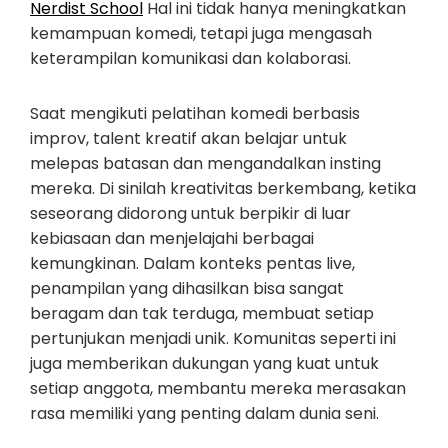
Nerdist School
Hal ini tidak hanya meningkatkan
kemampuan komedi, tetapi juga mengasah
keterampilan komunikasi dan kolaborasi.
Saat mengikuti pelatihan komedi berbasis
improv, talent kreatif akan belajar untuk
melepas batasan dan mengandalkan insting
mereka. Di sinilah kreativitas berkembang, ketika
seseorang didorong untuk berpikir di luar
kebiasaan dan menjelajahi berbagai
kemungkinan. Dalam konteks pentas live,
penampilan yang dihasilkan bisa sangat
beragam dan tak terduga, membuat setiap
pertunjukan menjadi unik. Komunitas seperti ini
juga memberikan dukungan yang kuat untuk
setiap anggota, membantu mereka merasakan
rasa memiliki yang penting dalam dunia seni.