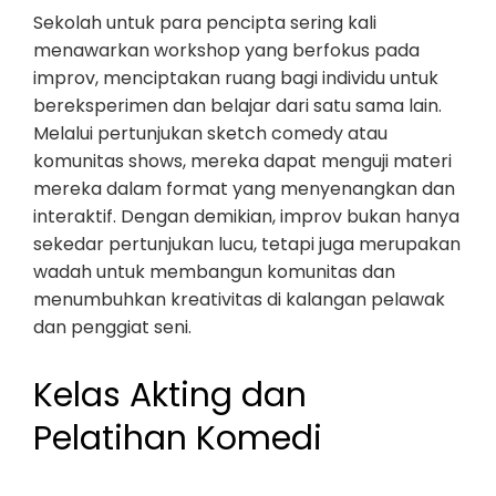
Sekolah untuk para pencipta sering kali
menawarkan workshop yang berfokus pada
improv, menciptakan ruang bagi individu untuk
bereksperimen dan belajar dari satu sama lain.
Melalui pertunjukan sketch comedy atau
komunitas shows, mereka dapat menguji materi
mereka dalam format yang menyenangkan dan
interaktif. Dengan demikian, improv bukan hanya
sekedar pertunjukan lucu, tetapi juga merupakan
wadah untuk membangun komunitas dan
menumbuhkan kreativitas di kalangan pelawak
dan penggiat seni.
Kelas Akting dan
Pelatihan Komedi