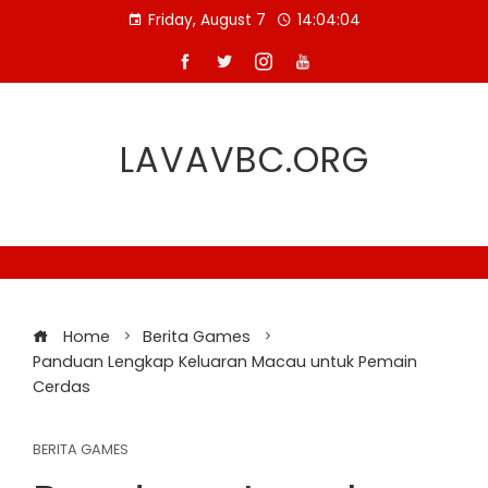
Skip
Friday, August 7
14:04:05
to
content
LAVAVBC.ORG
Home
Berita Games
Panduan Lengkap Keluaran Macau untuk Pemain
Cerdas
BERITA GAMES