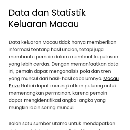
Data dan Statistik
Keluaran Macau
Data keluaran Macau tidak hanya memberikan
informasi tentang hasil undian, tetapi juga
membantu pemain dalam membuat keputusan
yang lebih cerdas. Dengan memanfaatkan data
ini, pemain dapat menganalisis pola dan tren
yang muncul dari hasil-hasil sebelumnya.
Macau
Prize
Hal ini dapat meningkatkan peluang untuk
memenangkan permainan, karena pemain
dapat mengidentifikasi angka-angka yang
mungkin lebih sering muncul.
Salah satu sumber utama untuk mendapatkan