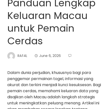
Panduan Lengkap
Keluaran Macau
untuk Pemain
Cerdas
RAf4L
June 6, 2026
Dalam dunia perjudian, khususnya bagi para
penggemar permainan togel, informasi yang
akurat dan terkini menjadi kunci kesuksesan. Bagi
pemain cerdas, memahami keluaran data yang
disajikan oleh Macau adalah langkah strategis
untuk meningkatkan peluang menang. Artikel ini