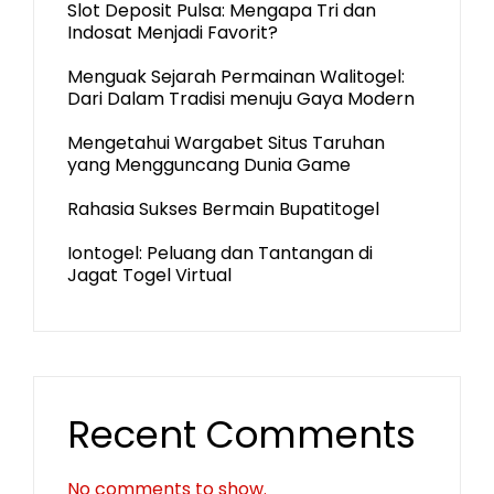
Slot Deposit Pulsa: Mengapa Tri dan
Indosat Menjadi Favorit?
Menguak Sejarah Permainan Walitogel:
Dari Dalam Tradisi menuju Gaya Modern
Mengetahui Wargabet Situs Taruhan
yang Mengguncang Dunia Game
Rahasia Sukses Bermain Bupatitogel
Iontogel: Peluang dan Tantangan di
Jagat Togel Virtual
Recent Comments
No comments to show.