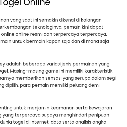
ogel Online
an yang saat ini semakin dikenal di kalangan
perkembangan teknologinya, pemain kini dapat
online online resmi dan terpercaya terpercaya.
ain untuk bermain kapan saja dan di mana saja
ey adalah beberapa variasi jenis permainan yang
el. Masing-masing game ini memiliki karakteristik
asarnya memberikan sensasi yang serupa dalam segi
 dipilih, para pemain memiliki peluang demi
 penting untuk menjamin keamanan serta kewajaran
ng yang terpercaya supaya menghindari penipuan
ia togel di internet, data serta analisis angka