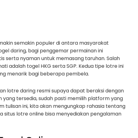
emakin semakin populer di antara masyarakat
togel daring, bagi penggemar permainan ini
tis serta nyaman untuk memasang taruhan. Salah
nati adalah togel HKG serta SGP. Kedua tipe lotre ini
ng menarik bagi beberapa pembela.
ikan lotre daring resmi supaya dapat beraksi dengan
 yang tersedia, sudah pasti memilih platform yang
m tulisan ini, kita akan mengungkap rahasia tentang
a situs lotre online bisa menyediakan pengalaman