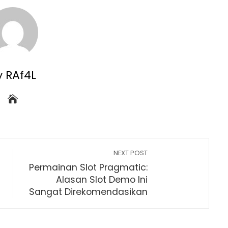
y RAf4L
NEXT POST
Permainan Slot Pragmatic:
Alasan Slot Demo Ini
Sangat Direkomendasikan