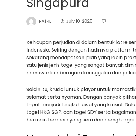
Singapura
RAf4L
July 10, 2025
Kehidupan perjudian di dalam bentuk lotre s
Indonesia. Seiring dengan hadirnya platform 
sekarang mendapatkan jalan yang lebih prak
satu jenis jenis togel yang sangat banyak dimi
menawarkan beragam keunggulan dan pelua
Selain itu, krusial untuk player untuk memast
selamat serta nyaman. Dengan banyak pilihan
tepat menjadi langkah awal yang krusial. Dala
togel HKG SGP, dan togel SDY serta bagaiman
bermain bermain yang seru dan menghargai.