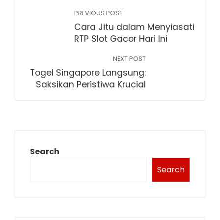
PREVIOUS POST
Cara Jitu dalam Menyiasati
RTP Slot Gacor Hari Ini
NEXT POST
Togel Singapore Langsung:
Saksikan Peristiwa Krucial
Search
Search