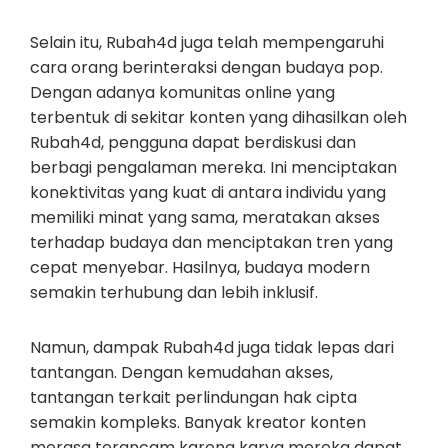
Selain itu, Rubah4d juga telah mempengaruhi
cara orang berinteraksi dengan budaya pop.
Dengan adanya komunitas online yang
terbentuk di sekitar konten yang dihasilkan oleh
Rubah4d, pengguna dapat berdiskusi dan
berbagi pengalaman mereka. Ini menciptakan
konektivitas yang kuat di antara individu yang
memiliki minat yang sama, meratakan akses
terhadap budaya dan menciptakan tren yang
cepat menyebar. Hasilnya, budaya modern
semakin terhubung dan lebih inklusif.
Namun, dampak Rubah4d juga tidak lepas dari
tantangan. Dengan kemudahan akses,
tantangan terkait perlindungan hak cipta
semakin kompleks. Banyak kreator konten
merasa terancam karena karya mereka dapat