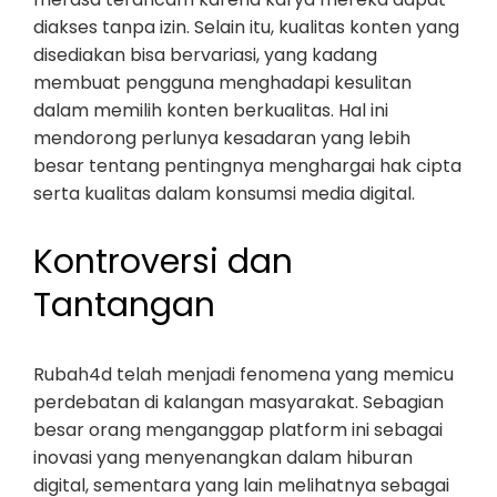
diakses tanpa izin. Selain itu, kualitas konten yang
disediakan bisa bervariasi, yang kadang
membuat pengguna menghadapi kesulitan
dalam memilih konten berkualitas. Hal ini
mendorong perlunya kesadaran yang lebih
besar tentang pentingnya menghargai hak cipta
serta kualitas dalam konsumsi media digital.
Kontroversi dan
Tantangan
Rubah4d telah menjadi fenomena yang memicu
perdebatan di kalangan masyarakat. Sebagian
besar orang menganggap platform ini sebagai
inovasi yang menyenangkan dalam hiburan
digital, sementara yang lain melihatnya sebagai