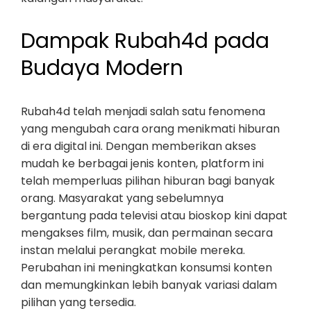
Dampak Rubah4d pada
Budaya Modern
Rubah4d telah menjadi salah satu fenomena
yang mengubah cara orang menikmati hiburan
di era digital ini. Dengan memberikan akses
mudah ke berbagai jenis konten, platform ini
telah memperluas pilihan hiburan bagi banyak
orang. Masyarakat yang sebelumnya
bergantung pada televisi atau bioskop kini dapat
mengakses film, musik, dan permainan secara
instan melalui perangkat mobile mereka.
Perubahan ini meningkatkan konsumsi konten
dan memungkinkan lebih banyak variasi dalam
pilihan yang tersedia.