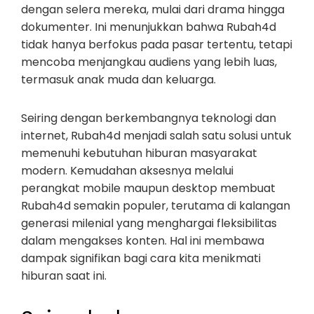
dengan selera mereka, mulai dari drama hingga
dokumenter. Ini menunjukkan bahwa Rubah4d
tidak hanya berfokus pada pasar tertentu, tetapi
mencoba menjangkau audiens yang lebih luas,
termasuk anak muda dan keluarga.
Seiring dengan berkembangnya teknologi dan
internet, Rubah4d menjadi salah satu solusi untuk
memenuhi kebutuhan hiburan masyarakat
modern. Kemudahan aksesnya melalui
perangkat mobile maupun desktop membuat
Rubah4d semakin populer, terutama di kalangan
generasi milenial yang menghargai fleksibilitas
dalam mengakses konten. Hal ini membawa
dampak signifikan bagi cara kita menikmati
hiburan saat ini.