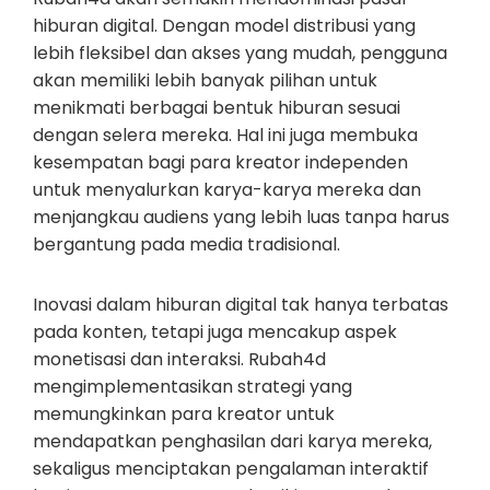
hiburan digital. Dengan model distribusi yang
lebih fleksibel dan akses yang mudah, pengguna
akan memiliki lebih banyak pilihan untuk
menikmati berbagai bentuk hiburan sesuai
dengan selera mereka. Hal ini juga membuka
kesempatan bagi para kreator independen
untuk menyalurkan karya-karya mereka dan
menjangkau audiens yang lebih luas tanpa harus
bergantung pada media tradisional.
Inovasi dalam hiburan digital tak hanya terbatas
pada konten, tetapi juga mencakup aspek
monetisasi dan interaksi. Rubah4d
mengimplementasikan strategi yang
memungkinkan para kreator untuk
mendapatkan penghasilan dari karya mereka,
sekaligus menciptakan pengalaman interaktif