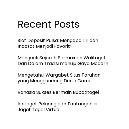
Recent Posts
Slot Deposit Pulsa: Mengapa Tri dan
Indosat Menjadi Favorit?
Menguak Sejarah Permainan Walitogel:
Dari Dalam Tradisi menuju Gaya Modern
Mengetahui Wargabet Situs Taruhan
yang Mengguncang Dunia Game
Rahasia Sukses Bermain Bupatitogel
Iontogel: Peluang dan Tantangan di
Jagat Togel Virtual