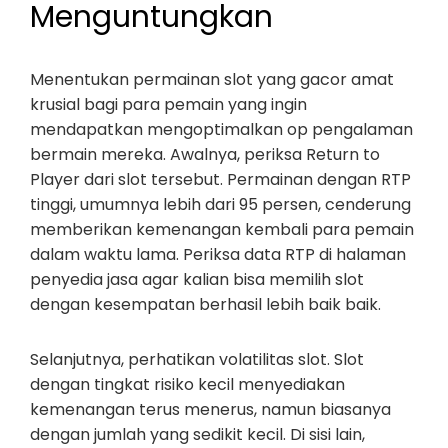
Menguntungkan
Menentukan permainan slot yang gacor amat
krusial bagi para pemain yang ingin
mendapatkan mengoptimalkan op pengalaman
bermain mereka. Awalnya, periksa Return to
Player dari slot tersebut. Permainan dengan RTP
tinggi, umumnya lebih dari 95 persen, cenderung
memberikan kemenangan kembali para pemain
dalam waktu lama. Periksa data RTP di halaman
penyedia jasa agar kalian bisa memilih slot
dengan kesempatan berhasil lebih baik baik.
Selanjutnya, perhatikan volatilitas slot. Slot
dengan tingkat risiko kecil menyediakan
kemenangan terus menerus, namun biasanya
dengan jumlah yang sedikit kecil. Di sisi lain,