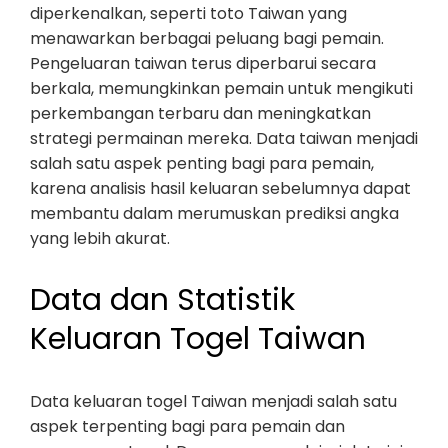
diperkenalkan, seperti toto Taiwan yang
menawarkan berbagai peluang bagi pemain.
Pengeluaran taiwan terus diperbarui secara
berkala, memungkinkan pemain untuk mengikuti
perkembangan terbaru dan meningkatkan
strategi permainan mereka. Data taiwan menjadi
salah satu aspek penting bagi para pemain,
karena analisis hasil keluaran sebelumnya dapat
membantu dalam merumuskan prediksi angka
yang lebih akurat.
Data dan Statistik
Keluaran Togel Taiwan
Data keluaran togel Taiwan menjadi salah satu
aspek terpenting bagi para pemain dan