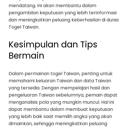
mendatang. Ini akan membantu dalam
pengambilan keputusan yang lebih terinformasi
dan meningkatkan peluang keberhasilan di dunia
Togel Taiwan.
Kesimpulan dan Tips
Bermain
Dalam permainan togel Taiwan, penting untuk
memahami keluaran Taiwan dan data Taiwan
yang tersedia. Dengan mempelajari hasil dan
pengeluaran Taiwan sebelumnya, pemain dapat
menganalisis pola yang mungkin muncul. Hal ini
dapat membantu dalam membuat keputusan
yang lebih baik saat memilih angka yang akan
dimainkan, sehingga meningkatkan peluang