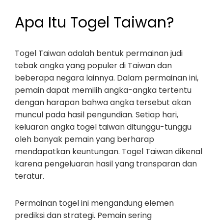
Apa Itu Togel Taiwan?
Togel Taiwan adalah bentuk permainan judi
tebak angka yang populer di Taiwan dan
beberapa negara lainnya. Dalam permainan ini,
pemain dapat memilih angka-angka tertentu
dengan harapan bahwa angka tersebut akan
muncul pada hasil pengundian. Setiap hari,
keluaran angka togel taiwan ditunggu-tunggu
oleh banyak pemain yang berharap
mendapatkan keuntungan. Togel Taiwan dikenal
karena pengeluaran hasil yang transparan dan
teratur.
Permainan togel ini mengandung elemen
prediksi dan strategi. Pemain sering