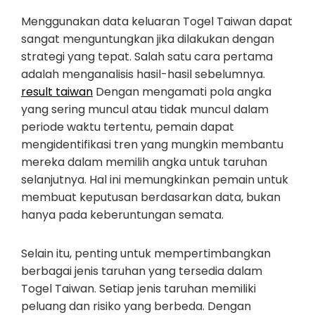
Menggunakan data keluaran Togel Taiwan dapat
sangat menguntungkan jika dilakukan dengan
strategi yang tepat. Salah satu cara pertama
adalah menganalisis hasil-hasil sebelumnya.
result taiwan
Dengan mengamati pola angka
yang sering muncul atau tidak muncul dalam
periode waktu tertentu, pemain dapat
mengidentifikasi tren yang mungkin membantu
mereka dalam memilih angka untuk taruhan
selanjutnya. Hal ini memungkinkan pemain untuk
membuat keputusan berdasarkan data, bukan
hanya pada keberuntungan semata.
Selain itu, penting untuk mempertimbangkan
berbagai jenis taruhan yang tersedia dalam
Togel Taiwan. Setiap jenis taruhan memiliki
peluang dan risiko yang berbeda. Dengan