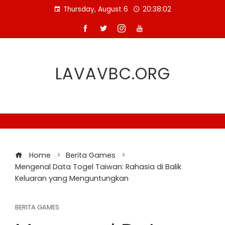
Skip
Thursday, August 6
20:38:02
to
content
LAVAVBC.ORG
Home
Berita Games
Mengenal Data Togel Taiwan: Rahasia di Balik
Keluaran yang Menguntungkan
BERITA GAMES