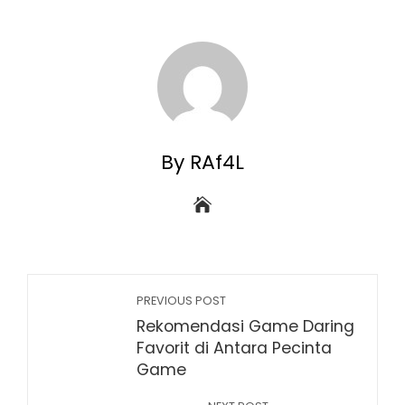
By RAf4L
PREVIOUS POST
Rekomendasi Game Daring
Favorit di Antara Pecinta
Game