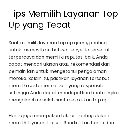
Tips Memilih Layanan Top
Up yang Tepat
Saat memilih layanan top up game, penting
untuk memastikan bahwa penyedia tersebut
terpercaya dan memiliki reputasi baik. Anda
dapat mencari ulasan atau rekomendasi dari
pemain lain untuk mengetahui pengalaman
mereka. Selain itu, pastikan layanan tersebut
memiliki customer service yang responsif,
sehingga Anda dapat mendapatkan bantuan jika
mengalami masalah saat melakukan top up.
Harga juga merupakan faktor penting dalam
memilih layanan top up. Bandingkan harga dari