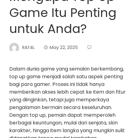
Game Itu Penting
untuk Anda?
RAf4L
May 22, 2025
Dalam dunia game yang semakin berkembang,
top up game menjadi salah satu aspek penting
bagi para gamer. Proses ini tidak hanya
memberikan akses lebih cepat ke item dan fitur
yang diinginkan, tetapi juga memperkaya
pengalaman bermain secara keseluruhan.
Dengan top up, pemain dapat memperoleh
berbagai keuntungan, mulai dari senjata, skin
karakter, hingga item langka yang mungkin sulit