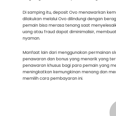
Di samping itu, deposit Ovo menawarkan kem
dilakukan melalui Ovo dilindungi dengan be
pemain bisa merasa tenang saat menyelesaika
uang atau fraud dapat diminimalisir, membu
nyaman.
Manfaat lain dari menggunakan permainan sl
penawaran dan bonus yang menarik yang ters
penawaran khusus bagi para pemain yang mel
meningkatkan kemungkinan menang dan membe
memilih cara pembayaran ini.