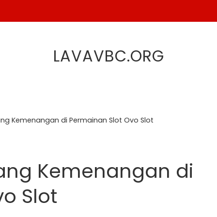
LAVAVBC.ORG
g Kemenangan di Permainan Slot Ovo Slot
ang Kemenangan di
o Slot