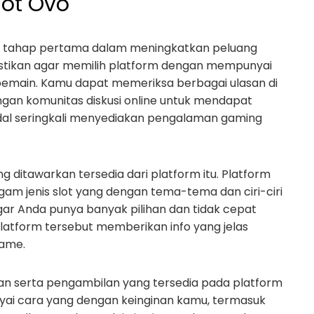
lot Ovo
ah tahap pertama dalam meningkatkan peluang
ikan agar memilih platform dengan mempunyai
a pemain. Kamu dapat memeriksa berbagai ulasan di
gan komunitas diskusi online untuk mendapat
dal seringkali menyediakan pengalaman gaming
 ditawarkan tersedia dari platform itu. Platform
gam jenis slot yang dengan tema-tema dan ciri-ciri
agar Anda punya banyak pilihan dan tidak cepat
 platform tersebut memberikan info yang jelas
game.
n serta pengambilan yang tersedia pada platform
unyai cara yang dengan keinginan kamu, termasuk