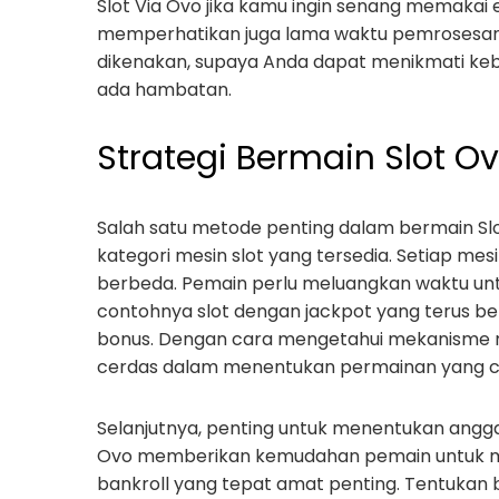
Slot Via Ovo jika kamu ingin senang memakai e-
memperhatikan juga lama waktu pemrosesan
dikenakan, supaya Anda dapat menikmati ke
ada hambatan.
Strategi Bermain Slot O
Salah satu metode penting dalam bermain Sl
kategori mesin slot yang tersedia. Setiap mes
berbeda. Pemain perlu meluangkan waktu untu
contohnya slot dengan jackpot yang terus ber
bonus. Dengan cara mengetahui mekanisme m
cerdas dalam menentukan permainan yang c
Selanjutnya, penting untuk menentukan angga
Ovo memberikan kemudahan pemain untuk m
bankroll yang tepat amat penting. Tentukan 