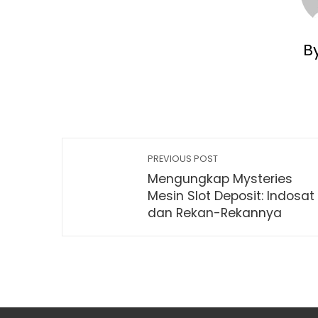
B
PREVIOUS POST
Mengungkap Mysteries
Mesin Slot Deposit: Indosat
dan Rekan-Rekannya