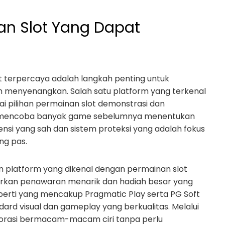
an Slot Yang Dapat
lot terpercaya adalah langkah penting untuk
menyenangkan. Salah satu platform yang terkenal
 pilihan permainan slot demonstrasi dan
at mencoba banyak game sebelumnya menentukan
isensi yang sah dan sistem proteksi yang adalah fokus
ng pas.
an platform yang dikenal dengan permainan slot
awarkan penawaran menarik dan hadiah besar yang
erti yang mencakup Pragmatic Play serta PG Soft
ndard visual dan gameplay yang berkualitas. Melalui
orasi bermacam-macam ciri tanpa perlu