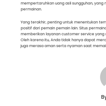
mempertaruhkan uang asli sungguhan, yan
permainan.
Yang terakhir, penting untuk menentukan tem
positif dari pemain pemain lain. Situs permaina
memberikan layanan customer service yang 
Oleh karena itu, Anda tidak hanya dapat me
juga merasa aman serta nyaman saat memainka
B