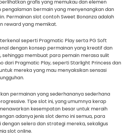
mperlihatkan grafis yang memukau dan elemen
 pengalaman bermain yang menyenangkan dan
 Permainan slot contoh Sweet Bonanza adalah
an reward yang memikat.
 terkenal seperti Pragmatic Play serta PG Soft
kenal dengan konsep permainan yang kreatif dan
gi, sehingga membuat para pemain merasa sulit
dari Pragmatic Play, seperti Starlight Princess dan
an untuk mereka yang mau menyaksikan sensasi
sungguhan.
arkan permainan yang sederhananya sederhana
rogressive. Tipe slot ini, yang umumnya kerap
aya, menawarkan kesempatan besar untuk meraih
gan adanya jenis slot demo ini semua, para
dengan selera dan strategi mereka, sekaligus
 slot online.