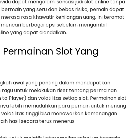
idu dapat mengalami sensasi judi slot online tanpa
 bermain yang seru dan bebas risiko, pemain dapat
a merasa rasa khawatir kehilangan uang. Ini teramat
n mencari berbagai opsi sebelum mengambil
line yang dapat diandalkan.
 Permainan Slot Yang
ngkah awal yang penting dalam mendapatkan
 ragu untuk melakukan riset tentang permainan
to Player) dan volatilitas setiap slot. Permainan slot
iasanya lebih memudahkan para pemain untuk menang
 volatilitas tinggi bisa menawarkan kemenangan
ih hasil secara terus menerus.