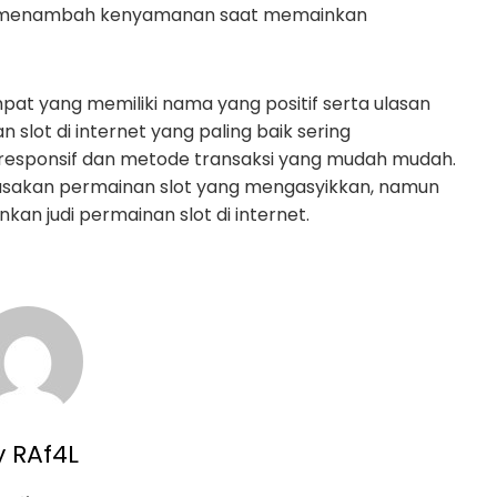
g menambah kenyamanan saat memainkan
pat yang memiliki nama yang positif serta ulasan
n slot di internet yang paling baik sering
responsif dan metode transaksi yang mudah mudah.
rasakan permainan slot yang mengasyikkan, namun
n judi permainan slot di internet.
y RAf4L