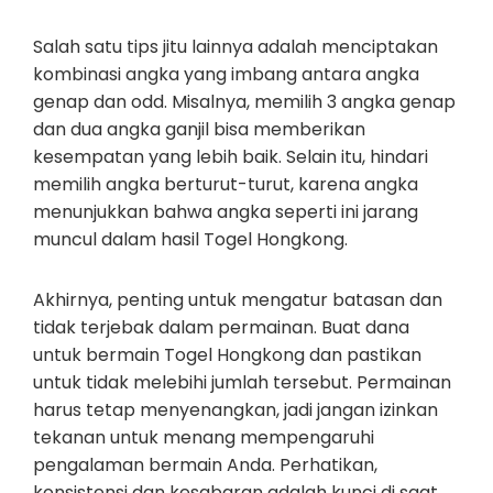
Salah satu tips jitu lainnya adalah menciptakan
kombinasi angka yang imbang antara angka
genap dan odd. Misalnya, memilih 3 angka genap
dan dua angka ganjil bisa memberikan
kesempatan yang lebih baik. Selain itu, hindari
memilih angka berturut-turut, karena angka
menunjukkan bahwa angka seperti ini jarang
muncul dalam hasil Togel Hongkong.
Akhirnya, penting untuk mengatur batasan dan
tidak terjebak dalam permainan. Buat dana
untuk bermain Togel Hongkong dan pastikan
untuk tidak melebihi jumlah tersebut. Permainan
harus tetap menyenangkan, jadi jangan izinkan
tekanan untuk menang mempengaruhi
pengalaman bermain Anda. Perhatikan,
konsistensi dan kesabaran adalah kunci di saat