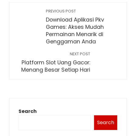
PREVIOUS POST
Download Aplikasi Pkv
Games: Akses Mudah
Permainan Menarik di
Genggaman Anda
NEXT POST
Platform Slot Uang Gacor:
Menang Besar Setiap Hari
Search
Search