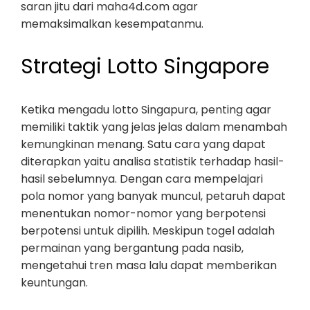
saran jitu dari maha4d.com agar
memaksimalkan kesempatanmu.
Strategi Lotto Singapore
Ketika mengadu lotto Singapura, penting agar
memiliki taktik yang jelas jelas dalam menambah
kemungkinan menang. Satu cara yang dapat
diterapkan yaitu analisa statistik terhadap hasil-
hasil sebelumnya. Dengan cara mempelajari
pola nomor yang banyak muncul, petaruh dapat
menentukan nomor-nomor yang berpotensi
berpotensi untuk dipilih. Meskipun togel adalah
permainan yang bergantung pada nasib,
mengetahui tren masa lalu dapat memberikan
keuntungan.