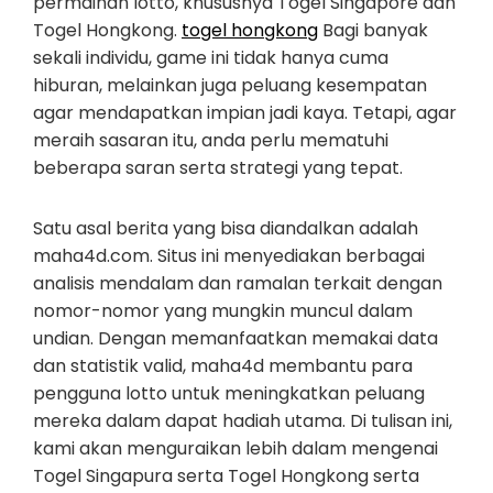
permainan lotto, khususnya Togel Singapore dan
Togel Hongkong.
togel hongkong
Bagi banyak
sekali individu, game ini tidak hanya cuma
hiburan, melainkan juga peluang kesempatan
agar mendapatkan impian jadi kaya. Tetapi, agar
meraih sasaran itu, anda perlu mematuhi
beberapa saran serta strategi yang tepat.
Satu asal berita yang bisa diandalkan adalah
maha4d.com. Situs ini menyediakan berbagai
analisis mendalam dan ramalan terkait dengan
nomor-nomor yang mungkin muncul dalam
undian. Dengan memanfaatkan memakai data
dan statistik valid, maha4d membantu para
pengguna lotto untuk meningkatkan peluang
mereka dalam dapat hadiah utama. Di tulisan ini,
kami akan menguraikan lebih dalam mengenai
Togel Singapura serta Togel Hongkong serta