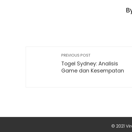
B
PREVIOUS POST
Togel Sydney: Analisis
Game dan Kesempatan
© 2021 Vir