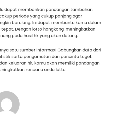
g lalu dapat memberikan pandangan tambahan.
cakup periode yang cukup panjang agar
gkin berulang. Ini dapat membantu kamu dalam
gi tepat. Dengan lotto hongkong, meningkatkan
ang pada hasil hk yang akan datang.
anya satu sumber informasi. Gabungkan data dari
tistik serta pengamatan dari pencinta togel.
dan keluaran hk, kamu akan memiliki pandangan
ningkatkan rencana anda lotto.