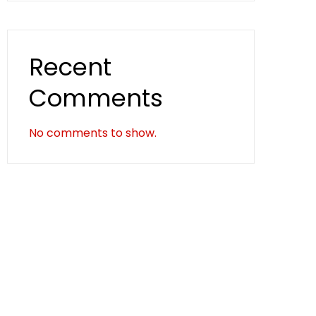
Recent
Comments
No comments to show.