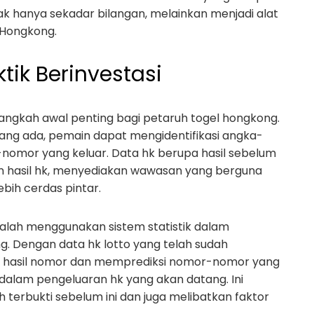
idak hanya sekadar bilangan, melainkan menjadi alat
 Hongkong.
tik Berinvestasi
angkah awal penting bagi petaruh togel hongkong.
ang ada, pemain dapat mengidentifikasi angka-
nomor yang keluar. Data hk berupa hasil sebelum
un hasil hk, menyediakan wawasan yang berguna
bih cerdas pintar.
adalah menggunakan sistem statistik dalam
g. Dengan data hk lotto yang telah sudah
h hasil nomor dan memprediksi nomor-nomor yang
dalam pengeluaran hk yang akan datang. Ini
erbukti sebelum ini dan juga melibatkan faktor