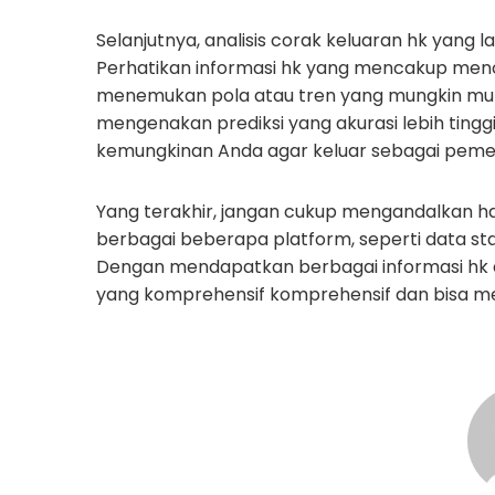
Selanjutnya, analisis corak keluaran hk yan
Perhatikan informasi hk yang mencakup men
menemukan pola atau tren yang mungkin mun
mengenakan prediksi yang akurasi lebih ting
kemungkinan Anda agar keluar sebagai pemen
Yang terakhir, jangan cukup mengandalkan h
berbagai beberapa platform, seperti data sta
Dengan mendapatkan berbagai informasi hk 
yang komprehensif komprehensif dan bisa me