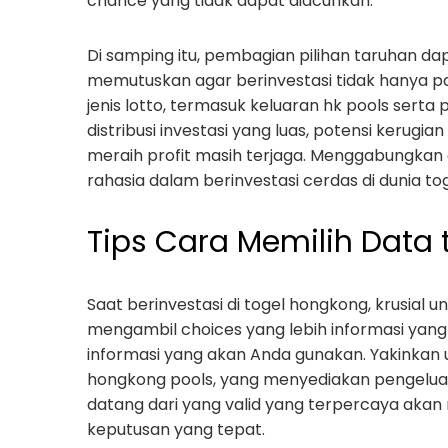
chance yang tidak dapat diacuhkan.
Di samping itu, pembagian pilihan taruhan da
memutuskan agar berinvestasi tidak hanya pa
jenis lotto, termasuk keluaran hk pools serta
distribusi investasi yang luas, potensi kerugi
meraih profit masih terjaga. Menggabungkan an
rahasia dalam berinvestasi cerdas di dunia to
Tips Cara Memilih Data 
Saat berinvestasi di togel hongkong, krusial
mengambil choices yang lebih informasi yan
informasi yang akan Anda gunakan. Yakinkan u
hongkong pools, yang menyediakan pengeluara
datang dari yang valid yang terpercaya ak
keputusan yang tepat.