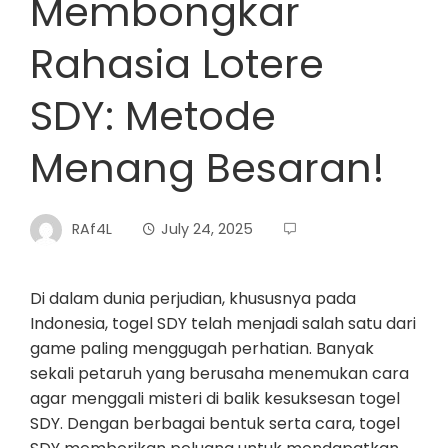
Membongkar
Rahasia Lotere
SDY: Metode
Menang Besaran!
RAf4L
July 24, 2025
Di dalam dunia perjudian, khususnya pada
Indonesia, togel SDY telah menjadi salah satu dari
game paling menggugah perhatian. Banyak
sekali petaruh yang berusaha menemukan cara
agar menggali misteri di balik kesuksesan togel
SDY. Dengan berbagai bentuk serta cara, togel