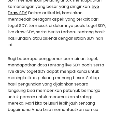
SDY memberikan peluang untuk mendapatkan
kemenangan yang besar yang diinginkan.
Live
Draw SDY
Dalam artikel ini, kami akan
membedah beragam aspek yang terkait dari
togel SDY, termasuk di dalamnya pools togel SDY,
live draw SDY, serta berita terbaru tentang hasil-
hasil undian, atau dikenal dengan istilah SDY hari
ini.
Bagi beberapa penggemar permainan togel,
mendapatkan data tentang live SDY pools serta
live draw togel SDY dapat menjadi kunci untuk
meningkatkan peluang menang besar. Setiap
hasil pengundian yang dijalankan secara
langsung bisa memberikan petunjuk berharga
untuk pemain untuk merumuskan strategi
mereka. Mari kita telusuri lebih jauh tentang
bagaimana Anda bisa memanfaatkan semua