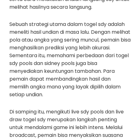
melihat hasilnya secara langsung.
Sebuah strategi utama dalam togel sdy adalah
meneliti hasil undian di masa lalu. Dengan melihat
pola atau angka yang sering muncul, pemain bisa
menghasilkan prediksi yang lebih akurasi.
Sementara itu, memahami perbedaan dari togel
sdy pools dan sidney pools juga bisa
menyediakan keuntungan tambahan. Para
pemain dapat membandingkan hasil dan
memilih angka mana yang layak dipilih dalam
setiap undian.
Di samping itu, mengikuti live sdy pools dan live
draw togel sdy merupakan langkah penting
untuk mendalami game ini lebih intens. Melalui
broadcast, pemain bisa menyaksikan suasana