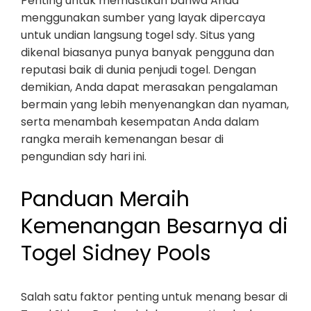
Penting untuk memastikan bahwa Anda
menggunakan sumber yang layak dipercaya
untuk undian langsung togel sdy. Situs yang
dikenal biasanya punya banyak pengguna dan
reputasi baik di dunia penjudi togel. Dengan
demikian, Anda dapat merasakan pengalaman
bermain yang lebih menyenangkan dan nyaman,
serta menambah kesempatan Anda dalam
rangka meraih kemenangan besar di
pengundian sdy hari ini.
Panduan Meraih
Kemenangan Besarnya di
Togel Sidney Pools
Salah satu faktor penting untuk menang besar di