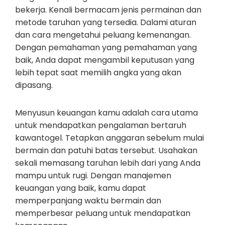
bekerja. Kenali bermacam jenis permainan dan
metode taruhan yang tersedia. Dalami aturan
dan cara mengetahui peluang kemenangan.
Dengan pemahaman yang pemahaman yang
baik, Anda dapat mengambil keputusan yang
lebih tepat saat memilih angka yang akan
dipasang.
Menyusun keuangan kamu adalah cara utama
untuk mendapatkan pengalaman bertaruh
kawantogel. Tetapkan anggaran sebelum mulai
bermain dan patuhi batas tersebut. Usahakan
sekali memasang taruhan lebih dari yang Anda
mampu untuk rugi. Dengan manajemen
keuangan yang baik, kamu dapat
memperpanjang waktu bermain dan
memperbesar peluang untuk mendapatkan