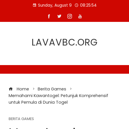
Skip
Sunday, August 9
08:25:55
to
content
LAVAVBC.ORG
Home
Berita Games
Memahami Kawantogel: Petunjuk Komprehensif
untuk Pemula di Dunia Togel
BERITA GAMES