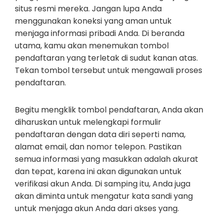
situs resmi mereka. Jangan lupa Anda
menggunakan koneksi yang aman untuk
menjaga informasi pribadi Anda. Di beranda
utama, kamu akan menemukan tombol
pendaftaran yang terletak di sudut kanan atas.
Tekan tombol tersebut untuk mengawali proses
pendaftaran.
Begitu mengklik tombol pendaftaran, Anda akan
diharuskan untuk melengkapi formulir
pendaftaran dengan data diri seperti nama,
alamat email, dan nomor telepon. Pastikan
semua informasi yang masukkan adalah akurat
dan tepat, karena ini akan digunakan untuk
verifikasi akun Anda. Di samping itu, Anda juga
akan diminta untuk mengatur kata sandi yang
untuk menjaga akun Anda dari akses yang.