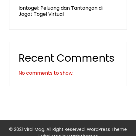
Iontogel: Peluang dan Tantangan di
Jagat Togel Virtual
Recent Comments
No comments to show.
© 2021 Viral Mag. All Right Reserved.
WordPress Theme