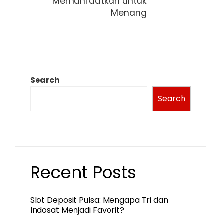
Memanfaatkan untuk
Menang
Search
Search
Recent Posts
Slot Deposit Pulsa: Mengapa Tri dan
Indosat Menjadi Favorit?