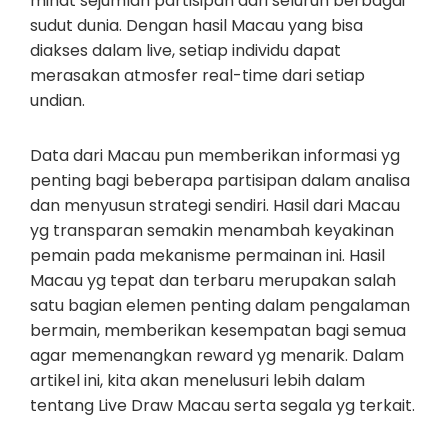
minat sejumlah partisipan dari seluruh berbagai
sudut dunia. Dengan hasil Macau yang bisa
diakses dalam live, setiap individu dapat
merasakan atmosfer real-time dari setiap
undian.
Data dari Macau pun memberikan informasi yg
penting bagi beberapa partisipan dalam analisa
dan menyusun strategi sendiri. Hasil dari Macau
yg transparan semakin menambah keyakinan
pemain pada mekanisme permainan ini. Hasil
Macau yg tepat dan terbaru merupakan salah
satu bagian elemen penting dalam pengalaman
bermain, memberikan kesempatan bagi semua
agar memenangkan reward yg menarik. Dalam
artikel ini, kita akan menelusuri lebih dalam
tentang Live Draw Macau serta segala yg terkait.