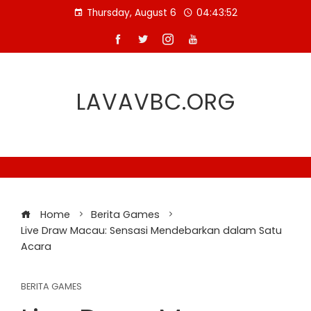
Skip
Thursday, August 6
04:43:52
to
content
LAVAVBC.ORG
Home
Berita Games
Live Draw Macau: Sensasi Mendebarkan dalam Satu
Acara
BERITA GAMES