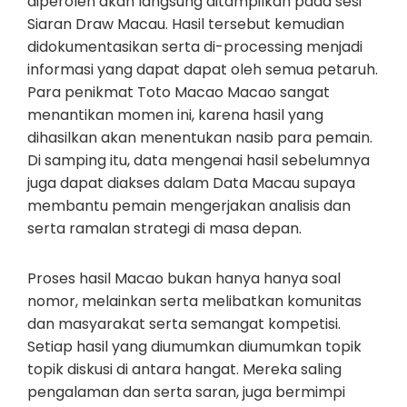
diperoleh akan langsung ditampilkan pada sesi
Siaran Draw Macau. Hasil tersebut kemudian
didokumentasikan serta di-processing menjadi
informasi yang dapat dapat oleh semua petaruh.
Para penikmat Toto Macao Macao sangat
menantikan momen ini, karena hasil yang
dihasilkan akan menentukan nasib para pemain.
Di samping itu, data mengenai hasil sebelumnya
juga dapat diakses dalam Data Macau supaya
membantu pemain mengerjakan analisis dan
serta ramalan strategi di masa depan.
Proses hasil Macao bukan hanya hanya soal
nomor, melainkan serta melibatkan komunitas
dan masyarakat serta semangat kompetisi.
Setiap hasil yang diumumkan diumumkan topik
topik diskusi di antara hangat. Mereka saling
pengalaman dan serta saran, juga bermimpi