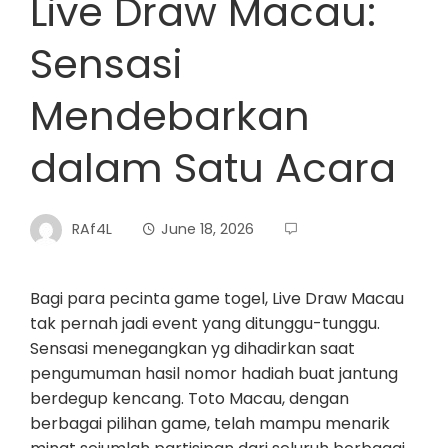
Live Draw Macau:
Sensasi
Mendebarkan
dalam Satu Acara
RAf4L
June 18, 2026
Bagi para pecinta game togel, Live Draw Macau
tak pernah jadi event yang ditunggu-tunggu.
Sensasi menegangkan yg dihadirkan saat
pengumuman hasil nomor hadiah buat jantung
berdegup kencang. Toto Macau, dengan
berbagai pilihan game, telah mampu menarik