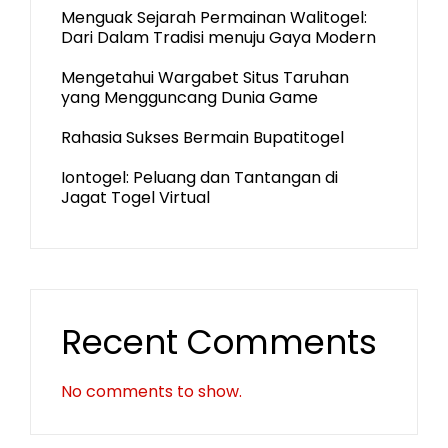
Menguak Sejarah Permainan Walitogel:
Dari Dalam Tradisi menuju Gaya Modern
Mengetahui Wargabet Situs Taruhan
yang Mengguncang Dunia Game
Rahasia Sukses Bermain Bupatitogel
Iontogel: Peluang dan Tantangan di
Jagat Togel Virtual
Recent Comments
No comments to show.