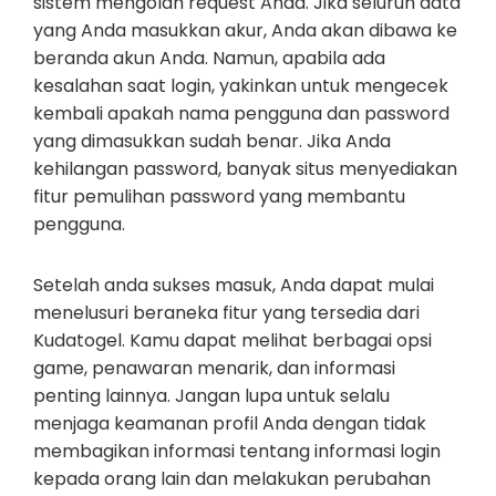
sistem mengolah request Anda. Jika seluruh data
yang Anda masukkan akur, Anda akan dibawa ke
beranda akun Anda. Namun, apabila ada
kesalahan saat login, yakinkan untuk mengecek
kembali apakah nama pengguna dan password
yang dimasukkan sudah benar. Jika Anda
kehilangan password, banyak situs menyediakan
fitur pemulihan password yang membantu
pengguna.
Setelah anda sukses masuk, Anda dapat mulai
menelusuri beraneka fitur yang tersedia dari
Kudatogel. Kamu dapat melihat berbagai opsi
game, penawaran menarik, dan informasi
penting lainnya. Jangan lupa untuk selalu
menjaga keamanan profil Anda dengan tidak
membagikan informasi tentang informasi login
kepada orang lain dan melakukan perubahan