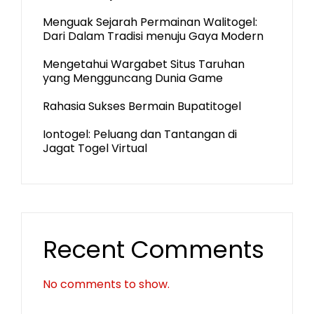
Menguak Sejarah Permainan Walitogel:
Dari Dalam Tradisi menuju Gaya Modern
Mengetahui Wargabet Situs Taruhan
yang Mengguncang Dunia Game
Rahasia Sukses Bermain Bupatitogel
Iontogel: Peluang dan Tantangan di
Jagat Togel Virtual
Recent Comments
No comments to show.