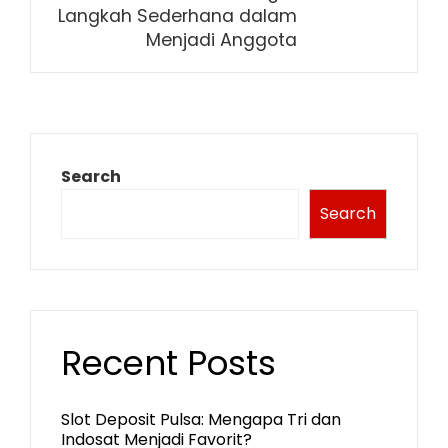
Langkah Sederhana dalam
Menjadi Anggota
Search
Search
Recent Posts
Slot Deposit Pulsa: Mengapa Tri dan
Indosat Menjadi Favorit?