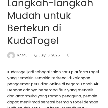
Langkah-langkah
Mudah untuk
Bertekun di
KudaTogel
RAf4L
July 16, 2025
Kudatogel jadi sebagai salah satu platform togel
yang semakin semakin terkenal di kalangan
penggemar perjudian online di negara Tanah Air.
Dengan adanya beberapa fitur yang menarik
dan antarmuka yang ramah pengguna, pemain
dapat menikmati sensasi bermain togel dengan