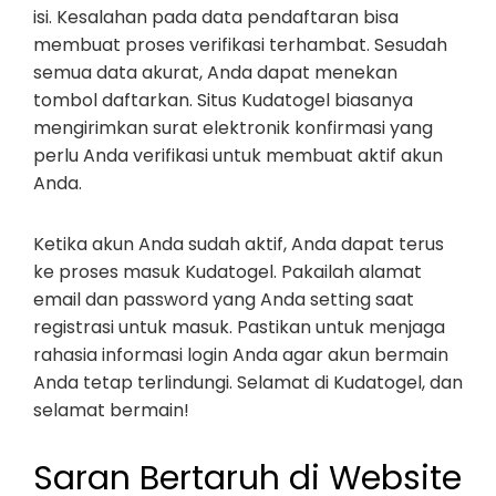
isi. Kesalahan pada data pendaftaran bisa
membuat proses verifikasi terhambat. Sesudah
semua data akurat, Anda dapat menekan
tombol daftarkan. Situs Kudatogel biasanya
mengirimkan surat elektronik konfirmasi yang
perlu Anda verifikasi untuk membuat aktif akun
Anda.
Ketika akun Anda sudah aktif, Anda dapat terus
ke proses masuk Kudatogel. Pakailah alamat
email dan password yang Anda setting saat
registrasi untuk masuk. Pastikan untuk menjaga
rahasia informasi login Anda agar akun bermain
Anda tetap terlindungi. Selamat di Kudatogel, dan
selamat bermain!
Saran Bertaruh di Website