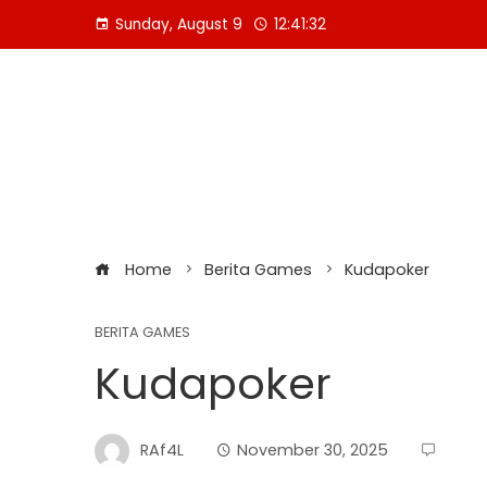
Skip
Sunday, August 9
12:41:32
to
content
Home
Berita Games
Kudapoker
BERITA GAMES
Kudapoker
RAf4L
November 30, 2025