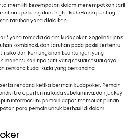
erta memiliki kesempatan dalam menempatkan tarif
emahami peluang dan angka kuda-kuda penting
san taruhan yang dilakukan.
if yang tersedia dalam kudapoker. Segelintir jenis
uhan kombinasi, dan taruhan pada posisi tertentu
gkat risiko dan kemungkinan keuntungan yang
k menentukan tipe tarif yang sesuai sesuai gaya
an tentang kuda-kuda yang bertanding.
 serta rencana ketika bermain kudapoker. Pemain
ondisi trek, performa kuda sebelumnya, dan jockey
n informasi ini, pemain dapat membuat pilihan
patan para pemain untuk berhasil di dalam
oker