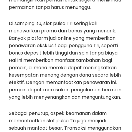
permainan tanpa harus menunggu.
Di samping itu, slot pulsa Tri sering kali
menawarkan promo dan bonus yang menarik.
Banyak platform judi online yang memberikan
penawaran eksklusif bagi pengguna Tri, seperti
bonus deposit lebih tinggi dan spin tanpa biaya.
Hal ini memberikan manfaat tambahan bagi
pemain, di mana mereka dapat meningkatkan
kesempatan menang dengan dana secara lebih
efektif. Dengan memanfaatkan penawaran ini,
pemain dapat merasakan pengalaman bermain
yang lebih menyenangkan dan menguntungkan.
Sebagai penutup, aspek keamanan dalam
memanfaatkan slot pulsa Tri juga menjadi
sebuah manfaat besar. Transaksi menggunakan