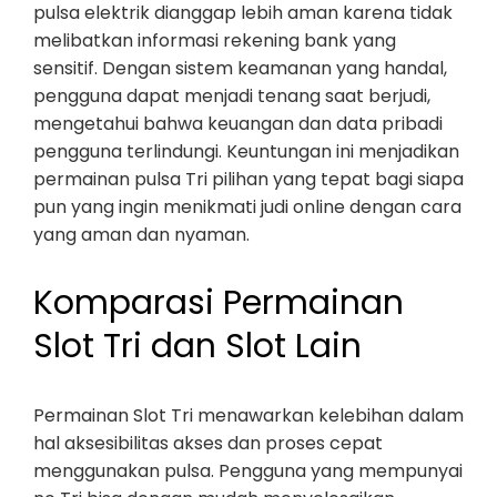
pulsa elektrik dianggap lebih aman karena tidak
melibatkan informasi rekening bank yang
sensitif. Dengan sistem keamanan yang handal,
pengguna dapat menjadi tenang saat berjudi,
mengetahui bahwa keuangan dan data pribadi
pengguna terlindungi. Keuntungan ini menjadikan
permainan pulsa Tri pilihan yang tepat bagi siapa
pun yang ingin menikmati judi online dengan cara
yang aman dan nyaman.
Komparasi Permainan
Slot Tri dan Slot Lain
Permainan Slot Tri menawarkan kelebihan dalam
hal aksesibilitas akses dan proses cepat
menggunakan pulsa. Pengguna yang mempunyai