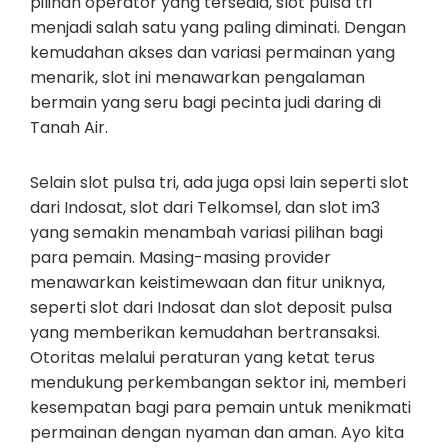
pilihan operator yang tersedia, slot pulsa tri
menjadi salah satu yang paling diminati. Dengan
kemudahan akses dan variasi permainan yang
menarik, slot ini menawarkan pengalaman
bermain yang seru bagi pecinta judi daring di
Tanah Air.
Selain slot pulsa tri, ada juga opsi lain seperti slot
dari Indosat, slot dari Telkomsel, dan slot im3
yang semakin menambah variasi pilihan bagi
para pemain. Masing-masing provider
menawarkan keistimewaan dan fitur uniknya,
seperti slot dari Indosat dan slot deposit pulsa
yang memberikan kemudahan bertransaksi.
Otoritas melalui peraturan yang ketat terus
mendukung perkembangan sektor ini, memberi
kesempatan bagi para pemain untuk menikmati
permainan dengan nyaman dan aman. Ayo kita