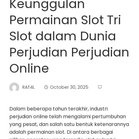
Keunggulan
Permainan Slot Tri
Slot dalam Dunia
Perjudian Perjudian
Online
RAf4L
October 30, 2025
Dalam beberapa tahun terakhir, industri
perjudian online telah mengalami pertumbuhan
yang pesat, dan salah satu bentuk ketenarannya
adalah permainan slot. Di antara berbagai