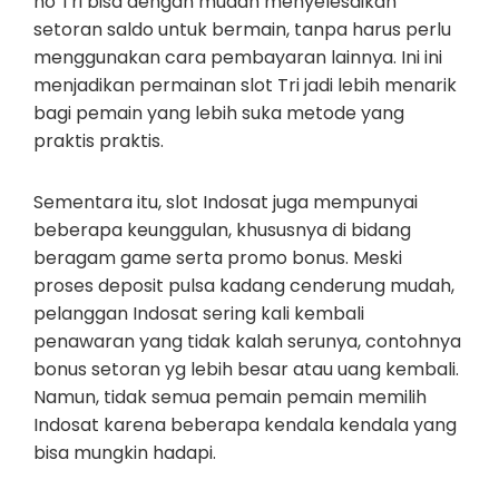
no Tri bisa dengan mudah menyelesaikan
setoran saldo untuk bermain, tanpa harus perlu
menggunakan cara pembayaran lainnya. Ini ini
menjadikan permainan slot Tri jadi lebih menarik
bagi pemain yang lebih suka metode yang
praktis praktis.
Sementara itu, slot Indosat juga mempunyai
beberapa keunggulan, khususnya di bidang
beragam game serta promo bonus. Meski
proses deposit pulsa kadang cenderung mudah,
pelanggan Indosat sering kali kembali
penawaran yang tidak kalah serunya, contohnya
bonus setoran yg lebih besar atau uang kembali.
Namun, tidak semua pemain pemain memilih
Indosat karena beberapa kendala kendala yang
bisa mungkin hadapi.