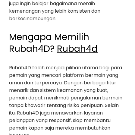
juga ingin belajar bagaimana meraih
kemenangan yang lebih konsisten dan
berkesinambungan.
Mengapa Memilih
Rubah4D?
Rubah4d
Rubah4D telah menjadi pilihan utama bagi para
pemain yang mencari platform bermain yang
aman dan terpercaya. Dengan berbagai fitur
menarik dan sistem keamanan yang kuat,
pemain dapat menikmati pengalaman bermain
tanpa khawatir tentang risiko penipuan. Selain
itu, Rubah4D juga menawarkan layanan
pelanggan yang responsif, siap membantu
pemain kapan saja mereka membutuhkan