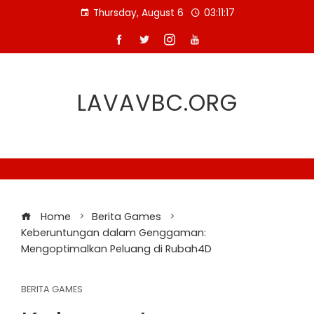
Skip
Thursday, August 6
03:11:18
to
content
LAVAVBC.ORG
Home
Berita Games
Keberuntungan dalam Genggaman:
Mengoptimalkan Peluang di Rubah4D
BERITA GAMES