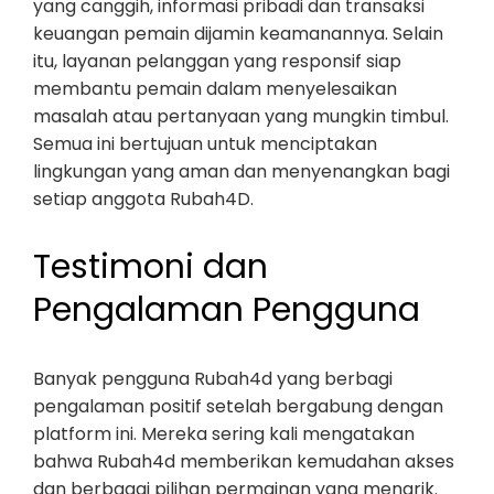
yang canggih, informasi pribadi dan transaksi
keuangan pemain dijamin keamanannya. Selain
itu, layanan pelanggan yang responsif siap
membantu pemain dalam menyelesaikan
masalah atau pertanyaan yang mungkin timbul.
Semua ini bertujuan untuk menciptakan
lingkungan yang aman dan menyenangkan bagi
setiap anggota Rubah4D.
Testimoni dan
Pengalaman Pengguna
Banyak pengguna Rubah4d yang berbagi
pengalaman positif setelah bergabung dengan
platform ini. Mereka sering kali mengatakan
bahwa Rubah4d memberikan kemudahan akses
dan berbagai pilihan permainan yang menarik.