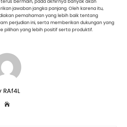
terus bermain, pada akhirnya banyak akan
kan jawaban jangka panjang. Oleh karena itu,
diakan pemahaman yang lebih baik tentang
lam perjudian ini, serta memberikan dukungan yang
ilihan yang lebih positif serta produktif.
y RAf4L