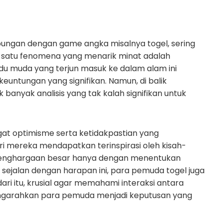
bungan dengan game angka misalnya togel, sering
h satu fenomena yang menarik minat adalah
du muda yang terjun masuk ke dalam alam ini
euntungan yang signifikan. Namun, di balik
banyak analisis yang tak kalah signifikan untuk
at optimisme serta ketidakpastian yang
ari mereka mendapatkan terinspirasi oleh kisah-
penghargaan besar hanya dengan menentukan
sejalan dengan harapan ini, para pemuda togel juga
dari itu, krusial agar memahami interaksi antara
engarahkan para pemuda menjadi keputusan yang