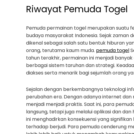
Riwayat Pemuda Togel
Pemuda permainan togel merupakan suatu fe
budaya masyarakat Indonesia. Sejak zaman dah
dikenal sebagai salah satu bentuk hiburan 
orang, terutama kaum muda.
pemuda togel
S
tahun terakhir, permainan ini menjadi banya
berbagai sistem taruhan dan strategi. Kead
diakses serta menarik bagi sejumlah orang 
Sejalan dengan berkembangnya teknologi inf
perubahan era. Dengan adanya internet dan 
menjadi menjadi praktis. Saat ini, para pemu
langsung, tetapi juga melalui aplikasi dan 
ini menghadirkan konsekuensi yang signifika
terhadap berjudi. Para pemuda cenderung men