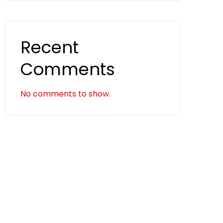
Recent
Comments
No comments to show.