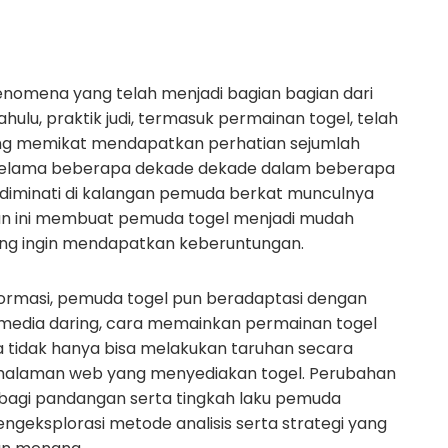
nomena yang telah menjadi bagian bagian dari
ulu, praktik judi, termasuk permainan togel, telah
yang memikat mendapatkan perhatian sejumlah
elama beberapa dekade dekade dalam beberapa
k diminati di kalangan pemuda berkat munculnya
aan ini membuat pemuda togel menjadi mudah
yang ingin mendapatkan keberuntungan.
ormasi, pemuda togel pun beradaptasi dengan
media daring, cara memainkan permainan togel
da tidak hanya bisa melakukan taruhan secara
dan halaman web yang menyediakan togel. Perubahan
n bagi pandangan serta tingkah laku pemuda
geksplorasi metode analisis serta strategi yang