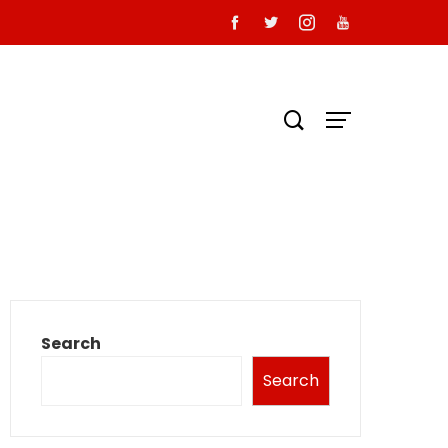
Search
Search