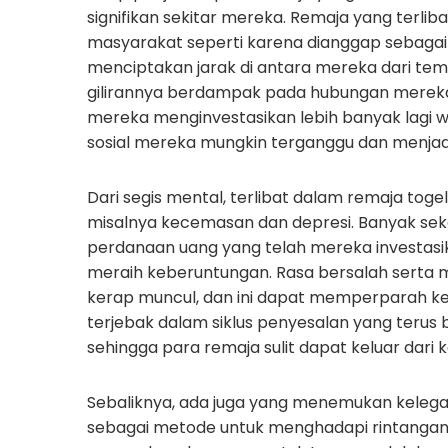
signifikan sekitar mereka. Remaja yang terlib
masyarakat seperti karena dianggap sebagai 
menciptakan jarak di antara mereka dari te
gilirannya berdampak pada hubungan mereka 
mereka menginvestasikan lebih banyak lagi wak
sosial mereka mungkin terganggu dan menjadi
Dari segis mental, terlibat dalam remaja tog
misalnya kecemasan dan depresi. Banyak sek
perdanaan uang yang telah mereka investasik
meraih keberuntungan. Rasa bersalah serta m
kerap muncul, dan ini dapat memperparah k
terjebak dalam siklus penyesalan yang terus
sehingga para remaja sulit dapat keluar dari 
Sebaliknya, ada juga yang menemukan kelegaan
sebagai metode untuk menghadapi rintangan 