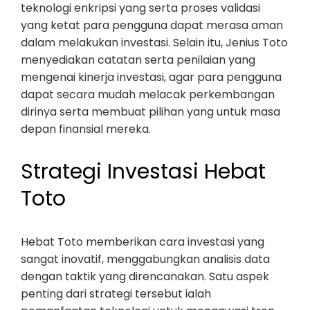
teknologi enkripsi yang serta proses validasi
yang ketat para pengguna dapat merasa aman
dalam melakukan investasi. Selain itu, Jenius Toto
menyediakan catatan serta penilaian yang
mengenai kinerja investasi, agar para pengguna
dapat secara mudah melacak perkembangan
dirinya serta membuat pilihan yang untuk masa
depan finansial mereka.
Strategi Investasi Hebat
Toto
Hebat Toto memberikan cara investasi yang
sangat inovatif, menggabungkan analisis data
dengan taktik yang direncanakan. Satu aspek
penting dari strategi tersebut ialah