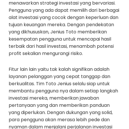
menawarkan strategi investasi yang bervariasi.
Pengguna yang ada dapat memilih dari berbagai
alat investasi yang cocok dengan keperluan dan
tujuan keuangan mereka. Dengan pendekatan
yang dikhususkan, Jenius Toto memberikan
kesempatan pengguna untuk mencapai hasil
terbaik dari hasil investasi, menambah potensi
profit sekalian mengurangi risiko.
Fitur lain lain yaitu tak kalah signifikan adalah
layanan pelanggan yang cepat tanggap dan
berkualitas. Tim Toto Jenius selalu siap untuk
membantu pengguna nya dalam setiap langkah
investasi mereka, memberikan jawaban
pertanyaan yang dan memberikan panduan
yang diperlukan. Dengan dukungan yang solid,
para pengguna akan merasa lebih pede dan
nyaman dalam menjalani perjalanan investasi