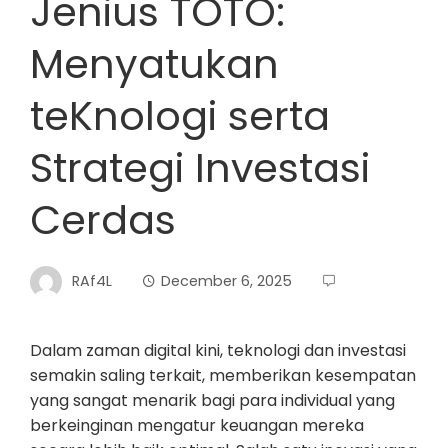
Jenius TOTO:
Menyatukan
teKnologi serta
Strategi Investasi
Cerdas
RAf4L
December 6, 2025
Dalam zaman digital kini, teknologi dan investasi
semakin saling terkait, memberikan kesempatan
yang sangat menarik bagi para individual yang
berkeinginan mengatur keuangan mereka