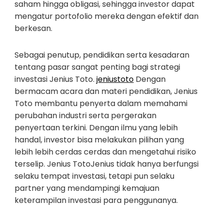
saham hingga obligasi, sehingga investor dapat
mengatur portofolio mereka dengan efektif dan
berkesan.
Sebagai penutup, pendidikan serta kesadaran
tentang pasar sangat penting bagi strategi
investasi Jenius Toto.
jeniustoto
Dengan
bermacam acara dan materi pendidikan, Jenius
Toto membantu penyerta dalam memahami
perubahan industri serta pergerakan
penyertaan terkini. Dengan ilmu yang lebih
handal, investor bisa melakukan pilihan yang
lebih lebih cerdas cerdas dan mengetahui risiko
terselip. Jenius TotoJenius tidak hanya berfungsi
selaku tempat investasi, tetapi pun selaku
partner yang mendampingi kemajuan
keterampilan investasi para penggunanya.