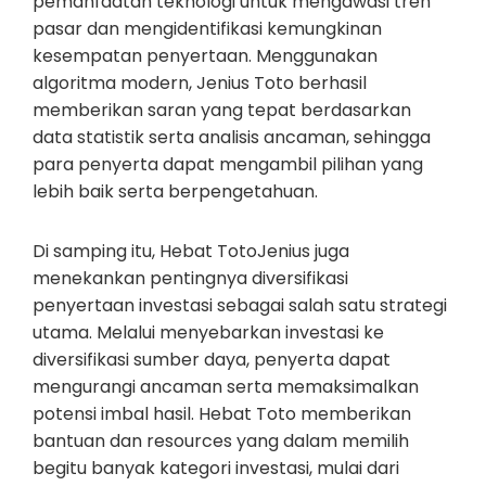
pemanfaatan teknologi untuk mengawasi tren
pasar dan mengidentifikasi kemungkinan
kesempatan penyertaan. Menggunakan
algoritma modern, Jenius Toto berhasil
memberikan saran yang tepat berdasarkan
data statistik serta analisis ancaman, sehingga
para penyerta dapat mengambil pilihan yang
lebih baik serta berpengetahuan.
Di samping itu, Hebat TotoJenius juga
menekankan pentingnya diversifikasi
penyertaan investasi sebagai salah satu strategi
utama. Melalui menyebarkan investasi ke
diversifikasi sumber daya, penyerta dapat
mengurangi ancaman serta memaksimalkan
potensi imbal hasil. Hebat Toto memberikan
bantuan dan resources yang dalam memilih
begitu banyak kategori investasi, mulai dari