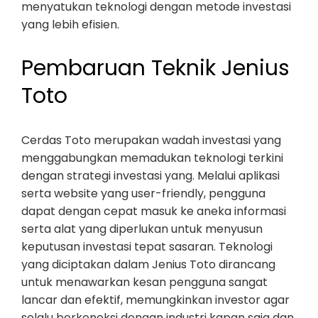
menyatukan teknologi dengan metode investasi
yang lebih efisien.
Pembaruan Teknik Jenius
Toto
Cerdas Toto merupakan wadah investasi yang
menggabungkan memadukan teknologi terkini
dengan strategi investasi yang. Melalui aplikasi
serta website yang user-friendly, pengguna
dapat dengan cepat masuk ke aneka informasi
serta alat yang diperlukan untuk menyusun
keputusan investasi tepat sasaran. Teknologi
yang diciptakan dalam Jenius Toto dirancang
untuk menawarkan kesan pengguna sangat
lancar dan efektif, memungkinkan investor agar
selalu berkoneksi dengan industri kapan saja dan