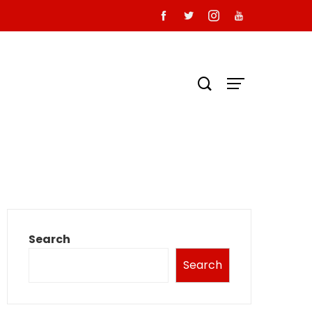
Search
Search