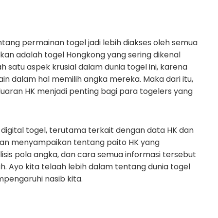
entang permainan togel jadi lebih diakses oleh semua
akan adalah togel Hongkong yang sering dikenal
 satu aspek krusial dalam dunia togel ini, karena
dalam hal memilih angka mereka. Maka dari itu,
aran HK menjadi penting bagi para togelers yang
k digital togel, terutama terkait dengan data HK dan
kan menyampaikan tentang paito HK yang
isis pola angka, dan cara semua informasi tersebut
 Ayo kita telaah lebih dalam tentang dunia togel
pengaruhi nasib kita.