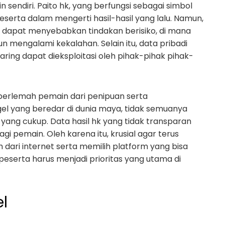
sendiri. Paito hk, yang berfungsi sebagai simbol
erta dalam mengerti hasil-hasil yang lalu. Namun,
l dapat menyebabkan tindakan berisiko, di mana
mengalami kekalahan. Selain itu, data pribadi
ring dapat dieksploitasi oleh pihak-pihak pihak-
mperlemah pemain dari penipuan serta
el yang beredar di dunia maya, tidak semuanya
ang cukup. Data hasil hk yang tidak transparan
 pemain. Oleh karena itu, krusial agar terus
dari internet serta memilih platform yang bisa
 peserta harus menjadi prioritas yang utama di
l