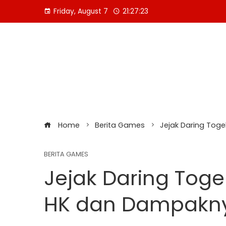
Skip
Friday, August 7
21:27:24
to
content
Home
Berita Games
Jejak Daring Tog
BERITA GAMES
Jejak Daring Toge
HK dan Dampakn