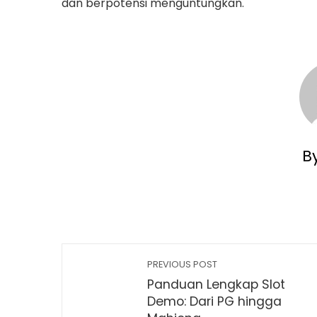
dan berpotensi menguntungkan.
B
PREVIOUS POST
Panduan Lengkap Slot
Demo: Dari PG hingga