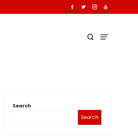
Search
Search