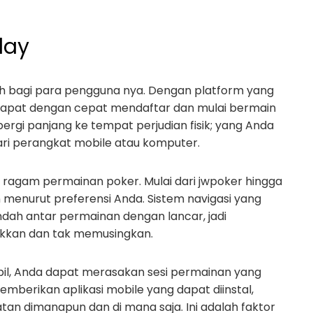
lay
 bagi para pengguna nya. Dengan platform yang
apat dengan cepat mendaftar dan mulai bermain
pergi panjang ke tempat perjudian fisik; yang Anda
dari perangkat mobile atau komputer.
ka ragam permainan poker. Mulai dari jwpoker hingga
 menurut preferensi Anda. Sistem navigasi yang
ah antar permainan dengan lancar, jadi
kkan dan tak memusingkan.
il, Anda dapat merasakan sesi permainan yang
mberikan aplikasi mobile yang dapat diinstal,
n dimanapun dan di mana saja. Ini adalah faktor