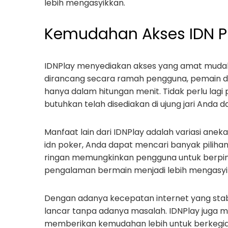
lebih mengasyikkan.
Kemudahan Akses IDN P
IDNPlay menyediakan akses yang amat mudah
dirancang secara ramah pengguna, pemain d
hanya dalam hitungan menit. Tidak perlu lagi 
butuhkan telah disediakan di ujung jari Anda 
Manfaat lain dari IDNPlay adalah variasi ane
idn poker, Anda dapat mencari banyak pilihan
ringan memungkinkan pengguna untuk berpind
pengalaman bermain menjadi lebih mengasyi
Dengan adanya kecepatan internet yang stab
lancar tanpa adanya masalah. IDNPlay juga me
memberikan kemudahan lebih untuk berkegiata