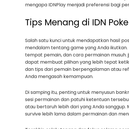
mengapa IDNPlay menjadi preferensi bagi peng
Tips Menang di IDN Poke
Salah satu kunci untuk mendapatkan hasil pos
mendalam tentang game yang Anda ikutkan. L
tempat pemain, dan cara permainan musuh.
dapat membuat pilihan yang lebih tepat keti
dan tips dari pemain berpengalaman atau re
Anda mengasah kemampuan.
Di samping itu, penting untuk menyusun bankr
sesi permainan dan patuhi ketentuan tersebut
atau bertaruh lebih dari yang Anda sanggu
survive lebih lama dalam permainan dan me