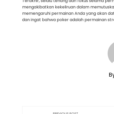
Terakhir, selalu tenang dan fokus selama p
mengakibatkan kekeliruan dalam memutuska
memengaruhi permainan Anda yang akan data
dan ingat bahwa poker adalah permainan stra
B
PREVIOUS POST