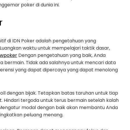
gemar poker di dunia ini.
r
itif di IDN Poker adalah pengetahuan yang
uangkan waktu untuk mempelajari taktik dasar,
jwpoker
Dengan pengetahuan yang baik, Anda
ka bermain. Tidak ada salahnya untuk mencari data
ferensi yang dapat dipercaya yang dapat menolong
oll dengan bijak. Tetapkan batas taruhan untuk tiap
. Hindari tergoda untuk terus bermain setelah kalah
p. Mengatur modal dengan baik akan membantu Anda
ningkatkan peluang menang.