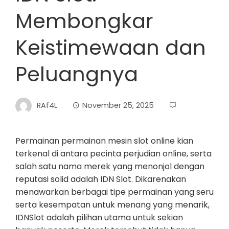
Membongkar
Keistimewaan dan
Peluangnya
RAf4L
November 25, 2025
Permainan permainan mesin slot online kian
terkenal di antara pecinta perjudian online, serta
salah satu nama merek yang menonjol dengan
reputasi solid adalah IDN Slot. Dikarenakan
menawarkan berbagai tipe permainan yang seru
serta kesempatan untuk menang yang menarik,
IDNSlot adalah pilihan utama untuk sekian