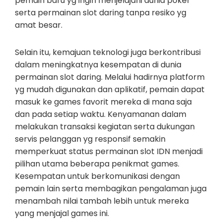
pemain baru yg ingin menjelajahi dunia poker
serta permainan slot daring tanpa resiko yg
amat besar.
Selain itu, kemajuan teknologi juga berkontribusi
dalam meningkatnya kesempatan di dunia
permainan slot daring. Melalui hadirnya platform
yg mudah digunakan dan aplikatif, pemain dapat
masuk ke games favorit mereka di mana saja
dan pada setiap waktu. Kenyamanan dalam
melakukan transaksi kegiatan serta dukungan
servis pelanggan yg responsif semakin
memperkuat status permainan slot IDN menjadi
pilihan utama beberapa penikmat games.
Kesempatan untuk berkomunikasi dengan
pemain lain serta membagikan pengalaman juga
menambah nilai tambah lebih untuk mereka
yang menjajal games ini.