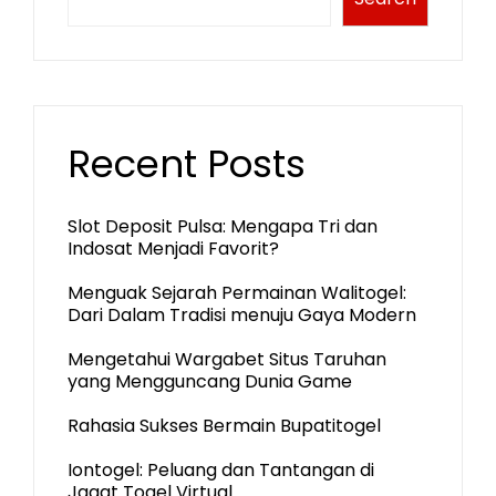
Recent Posts
Slot Deposit Pulsa: Mengapa Tri dan
Indosat Menjadi Favorit?
Menguak Sejarah Permainan Walitogel:
Dari Dalam Tradisi menuju Gaya Modern
Mengetahui Wargabet Situs Taruhan
yang Mengguncang Dunia Game
Rahasia Sukses Bermain Bupatitogel
Iontogel: Peluang dan Tantangan di
Jagat Togel Virtual