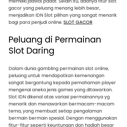
memiliki jadwal padat. Selain itu, adanya fitur slot
gacor yang peluang menang lebih besar,
menjadikan IDN Slot pilihan yang sangat menarik
bagi para penjudi online.
SLOT GACOR
Peluang di Permainan
Slot Daring
Dalam dunia gambling permainan slot online,
peluang untuk mendapatkan kemenangan
sangat bergantung kepada pemahaman player
mengenai aneka jenis games yang ditawarkan.
Slot IDN dikenal atas variasi permainannya yg
menarik dan menawarkan bermacam-macam
tema, yang membuat setiap pengalaman
bermain bermain spesial. Dengan menggunakan
fitur-fitur seperti keuntungan dan hadiah besar