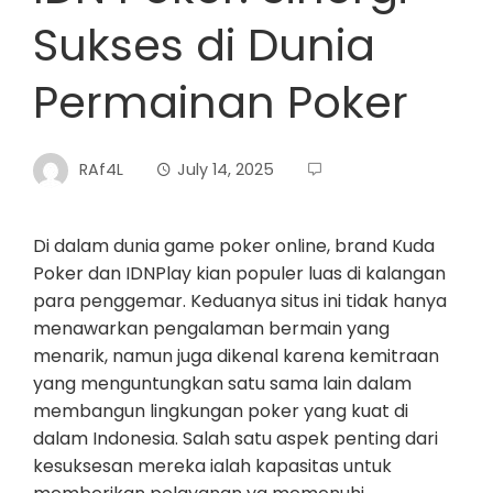
Sukses di Dunia
Permainan Poker
RAf4L
July 14, 2025
Di dalam dunia game poker online, brand Kuda
Poker dan IDNPlay kian populer luas di kalangan
para penggemar. Keduanya situs ini tidak hanya
menawarkan pengalaman bermain yang
menarik, namun juga dikenal karena kemitraan
yang menguntungkan satu sama lain dalam
membangun lingkungan poker yang kuat di
dalam Indonesia. Salah satu aspek penting dari
kesuksesan mereka ialah kapasitas untuk