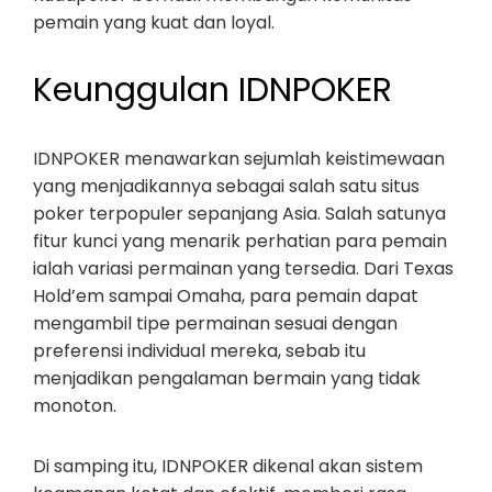
pemain yang kuat dan loyal.
Keunggulan IDNPOKER
IDNPOKER menawarkan sejumlah keistimewaan
yang menjadikannya sebagai salah satu situs
poker terpopuler sepanjang Asia. Salah satunya
fitur kunci yang menarik perhatian para pemain
ialah variasi permainan yang tersedia. Dari Texas
Hold’em sampai Omaha, para pemain dapat
mengambil tipe permainan sesuai dengan
preferensi individual mereka, sebab itu
menjadikan pengalaman bermain yang tidak
monoton.
Di samping itu, IDNPOKER dikenal akan sistem