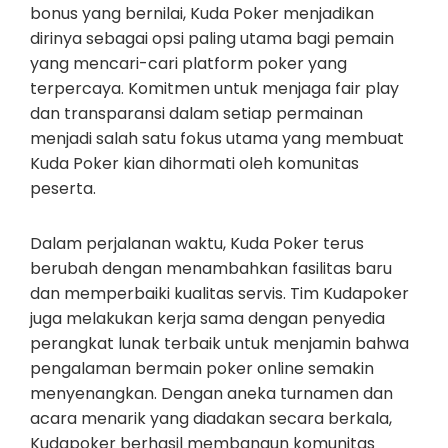
bonus yang bernilai, Kuda Poker menjadikan
dirinya sebagai opsi paling utama bagi pemain
yang mencari-cari platform poker yang
terpercaya. Komitmen untuk menjaga fair play
dan transparansi dalam setiap permainan
menjadi salah satu fokus utama yang membuat
Kuda Poker kian dihormati oleh komunitas
peserta.
Dalam perjalanan waktu, Kuda Poker terus
berubah dengan menambahkan fasilitas baru
dan memperbaiki kualitas servis. Tim Kudapoker
juga melakukan kerja sama dengan penyedia
perangkat lunak terbaik untuk menjamin bahwa
pengalaman bermain poker online semakin
menyenangkan. Dengan aneka turnamen dan
acara menarik yang diadakan secara berkala,
Kudapoker berhasil membangun komunitas