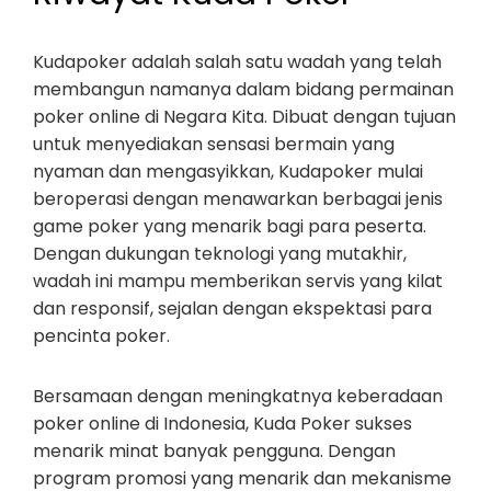
Kudapoker adalah salah satu wadah yang telah
membangun namanya dalam bidang permainan
poker online di Negara Kita. Dibuat dengan tujuan
untuk menyediakan sensasi bermain yang
nyaman dan mengasyikkan, Kudapoker mulai
beroperasi dengan menawarkan berbagai jenis
game poker yang menarik bagi para peserta.
Dengan dukungan teknologi yang mutakhir,
wadah ini mampu memberikan servis yang kilat
dan responsif, sejalan dengan ekspektasi para
pencinta poker.
Bersamaan dengan meningkatnya keberadaan
poker online di Indonesia, Kuda Poker sukses
menarik minat banyak pengguna. Dengan
program promosi yang menarik dan mekanisme