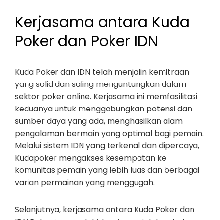
Kerjasama antara Kuda
Poker dan Poker IDN
Kuda Poker dan IDN telah menjalin kemitraan
yang solid dan saling menguntungkan dalam
sektor poker online. Kerjasama ini memfasilitasi
keduanya untuk menggabungkan potensi dan
sumber daya yang ada, menghasilkan alam
pengalaman bermain yang optimal bagi pemain.
Melalui sistem IDN yang terkenal dan dipercaya,
Kudapoker mengakses kesempatan ke
komunitas pemain yang lebih luas dan berbagai
varian permainan yang menggugah.
Selanjutnya, kerjasama antara Kuda Poker dan