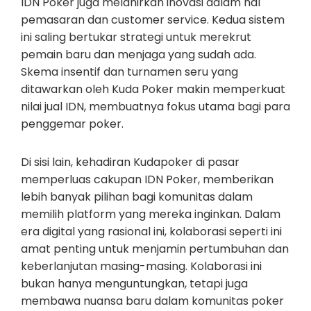
IDN Poker juga melahirkan inovasi dalam hal
pemasaran dan customer service. Kedua sistem
ini saling bertukar strategi untuk merekrut
pemain baru dan menjaga yang sudah ada.
Skema insentif dan turnamen seru yang
ditawarkan oleh Kuda Poker makin memperkuat
nilai jual IDN, membuatnya fokus utama bagi para
penggemar poker.
Di sisi lain, kehadiran Kudapoker di pasar
memperluas cakupan IDN Poker, memberikan
lebih banyak pilihan bagi komunitas dalam
memilih platform yang mereka inginkan. Dalam
era digital yang rasional ini, kolaborasi seperti ini
amat penting untuk menjamin pertumbuhan dan
keberlanjutan masing-masing. Kolaborasi ini
bukan hanya menguntungkan, tetapi juga
membawa nuansa baru dalam komunitas poker