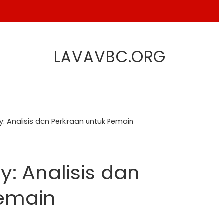
LAVAVBC.ORG
y: Analisis dan Perkiraan untuk Pemain
y: Analisis dan
Pemain