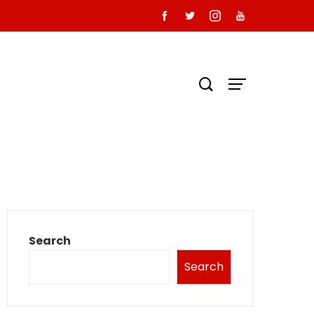
Search
Search