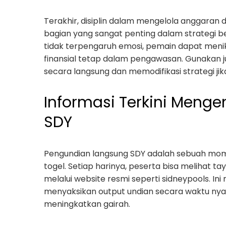
Terakhir, disiplin dalam mengelola anggaran
bagian yang sangat penting dalam strategi b
tidak terpengaruh emosi, pemain dapat men
finansial tetap dalam pengawasan. Gunakan jug
secara langsung dan memodifikasi strategi j
Informasi Terkini Meng
SDY
Pengundian langsung SDY adalah sebuah mom
togel. Setiap harinya, peserta bisa melihat 
melalui website resmi seperti sidneypools. 
menyaksikan output undian secara waktu nya
meningkatkan gairah.