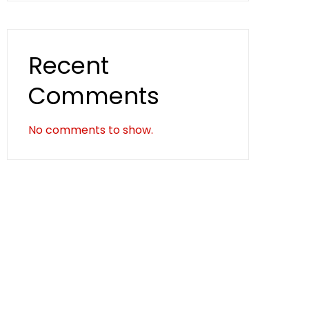
Recent
Comments
No comments to show.