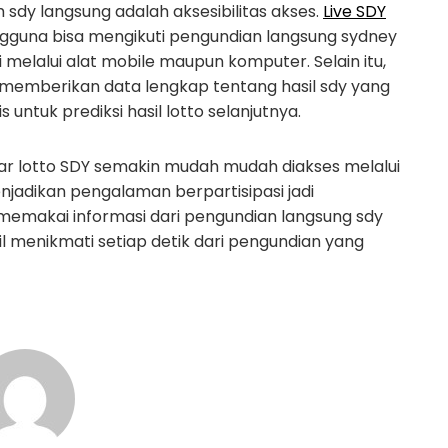
sdy langsung adalah aksesibilitas akses.
Live SDY
guna bisa mengikuti pengundian langsung sydney
 melalui alat mobile maupun komputer. Selain itu,
a memberikan data lengkap tentang hasil sdy yang
 untuk prediksi hasil lotto selanjutnya.
eputar lotto SDY semakin mudah mudah diakses melalui
menjadikan pengalaman berpartisipasi jadi
memakai informasi dari pengundian langsung sdy
menikmati setiap detik dari pengundian yang