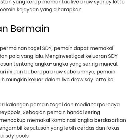
stan yang kerap memantau live draw sydney lotto
meraih kejayaan yang diharapkan.
an Bermain
permainan togel SDY, pemain dapat memakai
n pola yang lalu. Menginvestigasi keluaran SDY
asan tentang angka-angka yang sering muncul.
ari ini dan beberapa draw sebelumnya, pemain
h mungkin keluar dalam live draw sdy lotto ke
 dari kalangan pemain togel dan media terpercaya
dneypools. Sebagian pemain handal sering
g mencakup memakai kombinasi angka berdasarkan
engambil keputusan yang lebih cerdas dan fokus
i sdy pools.