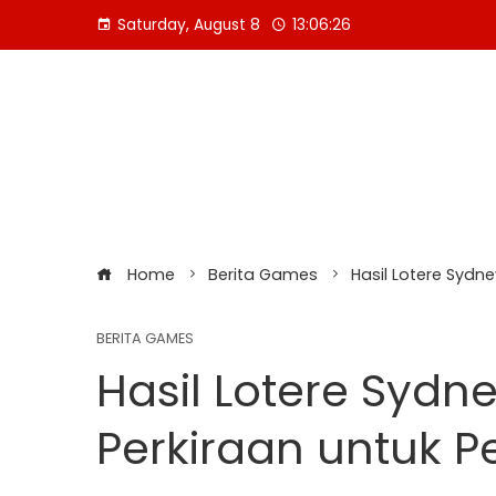
Skip
Saturday, August 8
13:06:26
to
content
Home
Berita Games
Hasil Lotere Sydne
BERITA GAMES
Hasil Lotere Sydne
Perkiraan untuk 