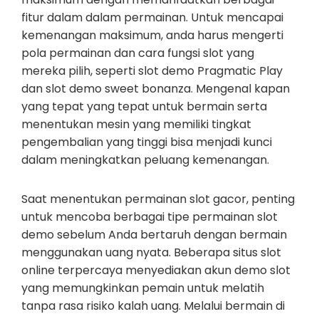
fitur dalam dalam permainan. Untuk mencapai
kemenangan maksimum, anda harus mengerti
pola permainan dan cara fungsi slot yang
mereka pilih, seperti slot demo Pragmatic Play
dan slot demo sweet bonanza. Mengenal kapan
yang tepat yang tepat untuk bermain serta
menentukan mesin yang memiliki tingkat
pengembalian yang tinggi bisa menjadi kunci
dalam meningkatkan peluang kemenangan.
Saat menentukan permainan slot gacor, penting
untuk mencoba berbagai tipe permainan slot
demo sebelum Anda bertaruh dengan bermain
menggunakan uang nyata. Beberapa situs slot
online terpercaya menyediakan akun demo slot
yang memungkinkan pemain untuk melatih
tanpa rasa risiko kalah uang. Melalui bermain di