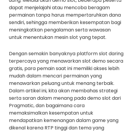
uang. Melalui akun demo slot, beberapa peserta
dapat menjelajahi atau mencoba beragam
permainan tanpa harus mempertaruhkan dana
sendiri, sehingga memberikan kesempatan bagi
meningkatkan pengalaman serta wawasan
untuk menentukan mesin slot yang tepat.
Dengan semakin banyaknya platform slot daring
terpercaya yang menawarkan slot demo secara
gratis, para pemain saat ini memiliki akses lebih
mudah dalam mencari permainan yang
menawarkan peluang untuk menang terbaik.
Dalam artikel ini, kita akan membahas strategi
serta saran dalam menang pada demo slot dari
Pragmatic, dan bagaimana cara
memaksimalkan kesempatan untuk
mendapatkan kemenangan dalam game yang
dikenal karena RTP tinggi dan tema yang