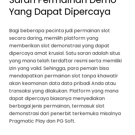
Saran Permainan Demo
Yang Dapat Dipercaya
Bagi beberapa pecinta judi permainan slot
secara daring, memilih platform yang
memberikan slot demonstrasi yang dapat
dipercaya amat krusial. Satu saran adalah situs
yang mana telah terdaftar resmi serta memiliki
izin yang valid. Sehingga, para pemain bisa
mendapatkan permainan slot tanpa khawatir
akan keamanan data data pribadi Anda atau
transaksi yang dilakukan. Platform yang mana
dapat dipercaya biasanya menyediakan
berbagai jenis permainan, termasuk slot
demonstrasi dari penerbit terkemuka misalnya
Pragmatic Play dan PG Soft.