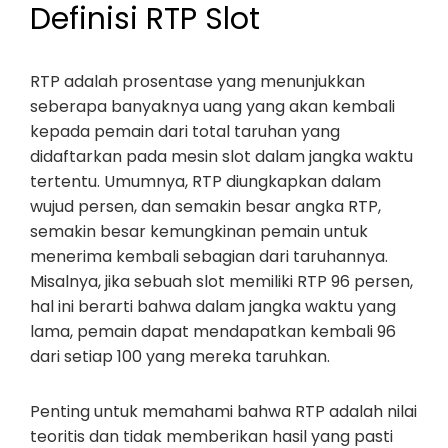
Definisi RTP Slot
RTP adalah prosentase yang menunjukkan
seberapa banyaknya uang yang akan kembali
kepada pemain dari total taruhan yang
didaftarkan pada mesin slot dalam jangka waktu
tertentu. Umumnya, RTP diungkapkan dalam
wujud persen, dan semakin besar angka RTP,
semakin besar kemungkinan pemain untuk
menerima kembali sebagian dari taruhannya.
Misalnya, jika sebuah slot memiliki RTP 96 persen,
hal ini berarti bahwa dalam jangka waktu yang
lama, pemain dapat mendapatkan kembali 96
dari setiap 100 yang mereka taruhkan.
Penting untuk memahami bahwa RTP adalah nilai
teoritis dan tidak memberikan hasil yang pasti