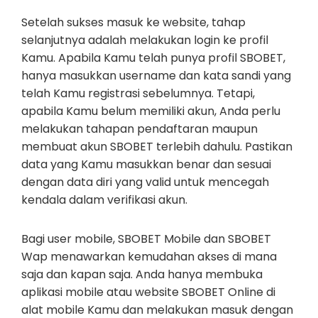
Setelah sukses masuk ke website, tahap
selanjutnya adalah melakukan login ke profil
Kamu. Apabila Kamu telah punya profil SBOBET,
hanya masukkan username dan kata sandi yang
telah Kamu registrasi sebelumnya. Tetapi,
apabila Kamu belum memiliki akun, Anda perlu
melakukan tahapan pendaftaran maupun
membuat akun SBOBET terlebih dahulu. Pastikan
data yang Kamu masukkan benar dan sesuai
dengan data diri yang valid untuk mencegah
kendala dalam verifikasi akun.
Bagi user mobile, SBOBET Mobile dan SBOBET
Wap menawarkan kemudahan akses di mana
saja dan kapan saja. Anda hanya membuka
aplikasi mobile atau website SBOBET Online di
alat mobile Kamu dan melakukan masuk dengan