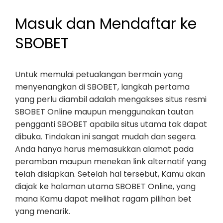
Masuk dan Mendaftar ke
SBOBET
Untuk memulai petualangan bermain yang
menyenangkan di SBOBET, langkah pertama
yang perlu diambil adalah mengakses situs resmi
SBOBET Online maupun menggunakan tautan
pengganti SBOBET apabila situs utama tak dapat
dibuka. Tindakan ini sangat mudah dan segera.
Anda hanya harus memasukkan alamat pada
peramban maupun menekan link alternatif yang
telah disiapkan. Setelah hal tersebut, Kamu akan
diajak ke halaman utama SBOBET Online, yang
mana Kamu dapat melihat ragam pilihan bet
yang menarik.