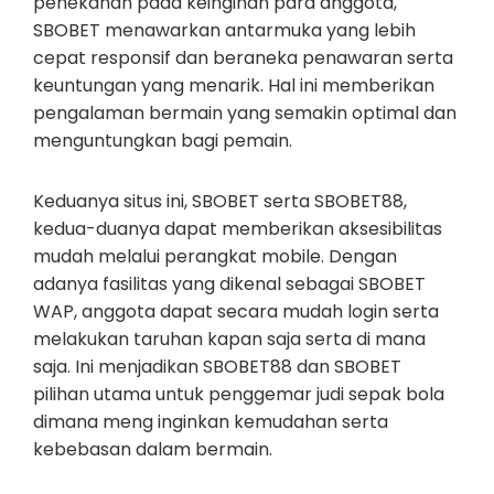
penekanan pada keinginan para anggota,
SBOBET menawarkan antarmuka yang lebih
cepat responsif dan beraneka penawaran serta
keuntungan yang menarik. Hal ini memberikan
pengalaman bermain yang semakin optimal dan
menguntungkan bagi pemain.
Keduanya situs ini, SBOBET serta SBOBET88,
kedua-duanya dapat memberikan aksesibilitas
mudah melalui perangkat mobile. Dengan
adanya fasilitas yang dikenal sebagai SBOBET
WAP, anggota dapat secara mudah login serta
melakukan taruhan kapan saja serta di mana
saja. Ini menjadikan SBOBET88 dan SBOBET
pilihan utama untuk penggemar judi sepak bola
dimana meng inginkan kemudahan serta
kebebasan dalam bermain.