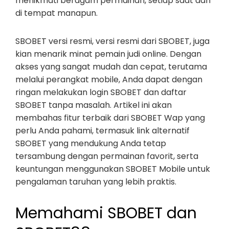
menikmati beragam permainan, setiap saat dan
di tempat manapun.
SBOBET versi resmi, versi resmi dari SBOBET, juga
kian menarik minat pemain judi online. Dengan
akses yang sangat mudah dan cepat, terutama
melalui perangkat mobile, Anda dapat dengan
ringan melakukan login SBOBET dan daftar
SBOBET tanpa masalah. Artikel ini akan
membahas fitur terbaik dari SBOBET Wap yang
perlu Anda pahami, termasuk link alternatif
SBOBET yang mendukung Anda tetap
tersambung dengan permainan favorit, serta
keuntungan menggunakan SBOBET Mobile untuk
pengalaman taruhan yang lebih praktis.
Memahami SBOBET dan