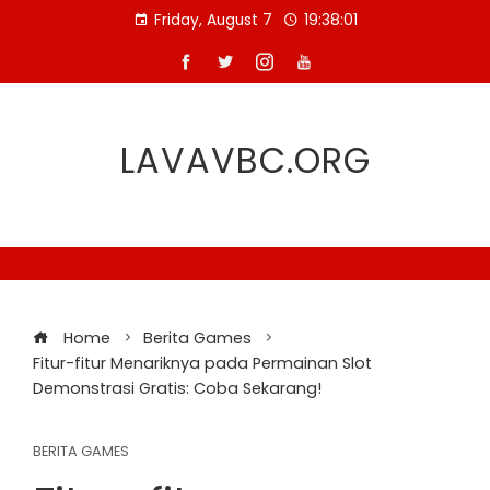
Skip
Friday, August 7
19:38:02
to
content
LAVAVBC.ORG
Home
Berita Games
Fitur-fitur Menariknya pada Permainan Slot
Demonstrasi Gratis: Coba Sekarang!
BERITA GAMES