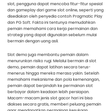
slot, pengguna dapat mencoba fitur-fitur spesial
dan gameplay dari game slot online, seperti yang
disediakan oleh penyedia contoh Pragmatic Play
dan PG Soft. Fakta ini tentunya memudahkan
pemain memahami cara kerja permainan dan
strategi yang dapat digunakan sebelum mulai
bermain dengan uang asli.
Slot demo juga membantu pemain dalam
menurunkan risiko rugi. Melalui bermain di slot
demo, pemain dapat latihan secara terus-
menerus hingga mereka merasa yakin. Setelah
memahami mekanisme dan pola kemenangan,
pemain dapat berpindah ke permainan slot
berbayar dalam keadaan lebih persiapan.
Macam-macam jenis slot gacor hari ini bisa
diakses secara gratis, memberi peluang pemain
agar mendapatkan permainan kesukaan