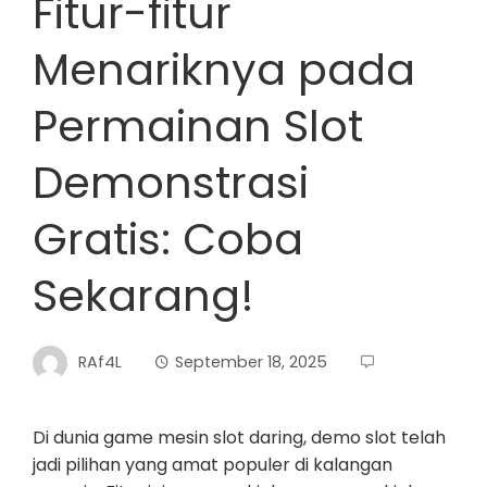
Fitur-fitur
Menariknya pada
Permainan Slot
Demonstrasi
Gratis: Coba
Sekarang!
RAf4L
September 18, 2025
Di dunia game mesin slot daring, demo slot telah
jadi pilihan yang amat populer di kalangan