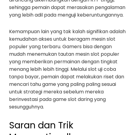
sehingga pemain dapat merasakan pengalaman
yang lebih adil pada menguji keberuntungannya.
Kemampuan lain yang tak kalah signifikan adalah
kemudahan akses untuk beragam mesin slot
populer yang terbaru. Gamers bisa dengan
mudah menemukan tautan mesin slot populer
yang memberikan permainan dengan tingkat
menang lebih lebih tinggi. Melalui slot uji coba
tanpa bayar, pemain dapat melakukan riset dan
mencari tahu game yang paling paling sesuai
untuk strategi mereka sebelum mereka
berinvestasi pada game slot daring yang
sesungguhnya.
Saran dan Trik