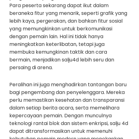
Para peserta sekarang dapat ikut dalam
beraneka fitur yang menarik, seperti grafik yang
lebih kaya, pergerakan, dan bahkan fitur sosial
yang memungkinkan untuk berkomunikasi
dengan pemain lain. Hal ini tidak hanya
meningkatkan keterlibatan, tetapi juga
membuka kemungkinan taktik dan cara
bermain, menjadikan salju4d lebih seru dan
persaing di arena.
Peralihan ini juga menghadirkan tantangan baru
bagi pengembang dan penyelenggara. Mereka
perlu memastikan kesehatan dan transparansi
dalam setiap berita acara, serta memelihara
kepercayaan pemain. Dengan munculnya
teknologi rantai blok dan sistem enkripsi, salju 4d
dapat ditransformasikan untuk memenuhi
kebutuhan pemain modern yang menekankan