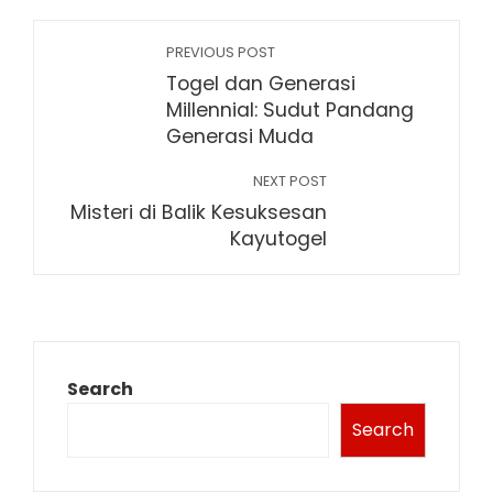
PREVIOUS POST
Togel dan Generasi
Millennial: Sudut Pandang
Generasi Muda
NEXT POST
Misteri di Balik Kesuksesan
Kayutogel
Search
Search