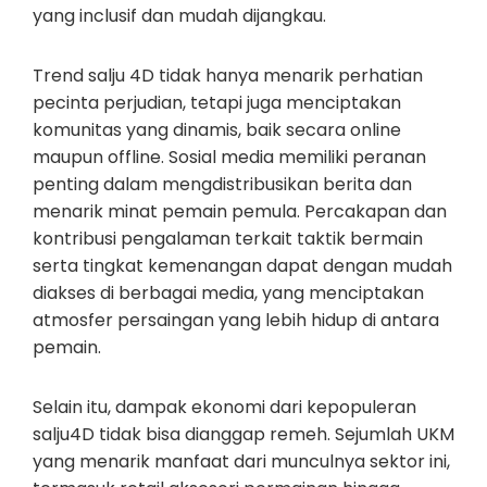
yang inclusif dan mudah dijangkau.
Trend salju 4D tidak hanya menarik perhatian
pecinta perjudian, tetapi juga menciptakan
komunitas yang dinamis, baik secara online
maupun offline. Sosial media memiliki peranan
penting dalam mengdistribusikan berita dan
menarik minat pemain pemula. Percakapan dan
kontribusi pengalaman terkait taktik bermain
serta tingkat kemenangan dapat dengan mudah
diakses di berbagai media, yang menciptakan
atmosfer persaingan yang lebih hidup di antara
pemain.
Selain itu, dampak ekonomi dari kepopuleran
salju4D tidak bisa dianggap remeh. Sejumlah UKM
yang menarik manfaat dari munculnya sektor ini,