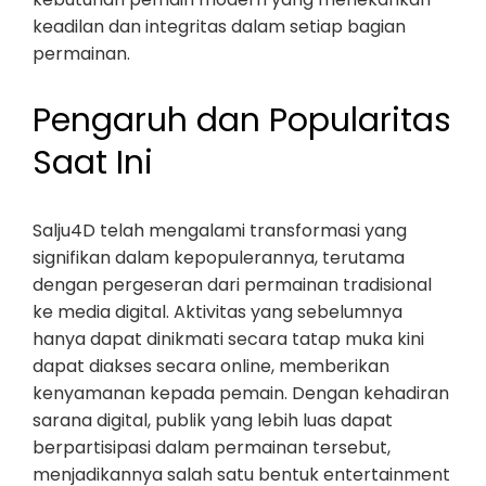
keadilan dan integritas dalam setiap bagian
permainan.
Pengaruh dan Popularitas
Saat Ini
Salju4D telah mengalami transformasi yang
signifikan dalam kepopulerannya, terutama
dengan pergeseran dari permainan tradisional
ke media digital. Aktivitas yang sebelumnya
hanya dapat dinikmati secara tatap muka kini
dapat diakses secara online, memberikan
kenyamanan kepada pemain. Dengan kehadiran
sarana digital, publik yang lebih luas dapat
berpartisipasi dalam permainan tersebut,
menjadikannya salah satu bentuk entertainment