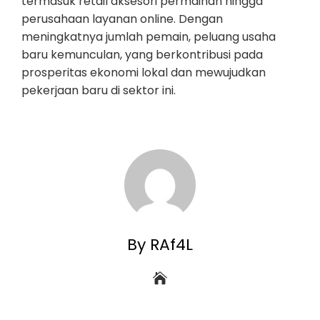
termasuk retail aksesori permainan hingga
perusahaan layanan online. Dengan
meningkatnya jumlah pemain, peluang usaha
baru kemunculan, yang berkontribusi pada
prosperitas ekonomi lokal dan mewujudkan
pekerjaan baru di sektor ini.
By RAf4L