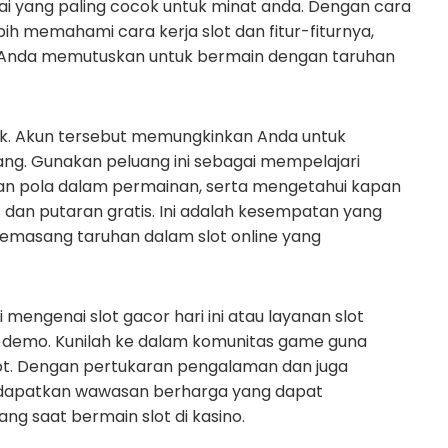
 yang paling cocok untuk minat anda. Dengan cara
ih memahami cara kerja slot dan fitur-fiturnya,
 Anda memutuskan untuk bermain dengan taruhan
aik. Akun tersebut memungkinkan Anda untuk
uang. Gunakan peluang ini sebagai mempelajari
an pola dalam permainan, serta mengetahui kapan
dan putaran gratis. Ini adalah kesempatan yang
memasang taruhan dalam slot online yang
 mengenai slot gacor hari ini atau layanan slot
 demo. Kunilah ke dalam komunitas game guna
slot. Dengan pertukaran pengalaman dan juga
dapatkan wawasan berharga yang dapat
g saat bermain slot di kasino.