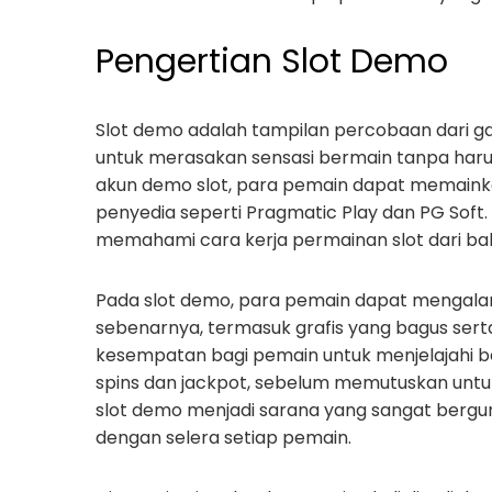
Pengertian Slot Demo
Slot demo adalah tampilan percobaan dari
untuk merasakan sensasi bermain tanpa har
akun demo slot, para pemain dapat memainkan
penyedia seperti Pragmatic Play dan PG Soft. 
memahami cara kerja permainan slot dari b
Pada slot demo, para pemain dapat mengala
sebenarnya, termasuk grafis yang bagus serta
kesempatan bagi pemain untuk menjelajahi be
spins dan jackpot, sebelum memutuskan untu
slot demo menjadi sarana yang sangat berg
dengan selera setiap pemain.