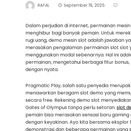
RAf4L
September 19, 2025
Dalam perjudian di internet, permainan mesin 
menghibur bagi banyak pemain. Untuk mereka
rugi uang, demo mesin slot adalah jawaban yan
merasakan pengalaman permainan slot slot 
menggunakan modal sebenarnya. Hal ini adal
permainan, mengetahui berbagai fitur bonus
dengan nyata.
Pragmatic Play, salah satu penyedia merupak
menawarkan beragam slot demo yang memun
secara free. Rekening demo slot menyediaka
Gates of Olympus tanpa perlu setoran.
slot 
pemain bisa merasakan sensasi baru gaming di
dengan keyakinan. Ayo kita bersama eksplor l
demonstrasi dan beberapa permainan yang s