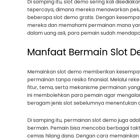
Di samping itu, slot demo sering kali disedia
tepercaya, dimana mereka menawarkan pel
beberapa slot demo gratis. Dengan kesempat
mereka dan memahami permainan mana yang pa
dalam uang asli, para pemain sudah mendapat
Manfaat Bermain Slot 
Memainkan slot demo memberikan kesempata
permainan tanpa resiko finansial. Melalui re
fitur, tema, serta mekanisme permainan yang
ini membolehkan para pemain agar mengalami
beragam jenis slot sebelumnya menentukan 
Di samping itu, permainan slot demo juga adal
bermain. Pemain bisa mencoba berbagai takt
cemas hilang dana. Dengan cara memainkan