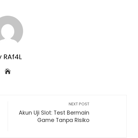
y RAf4L
NEXT POST
Akun Uji Slot: Test Bermain
Game Tanpa Risiko