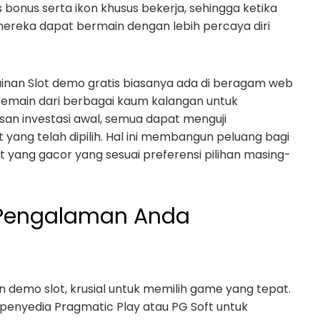
bonus serta ikon khusus bekerja, sehingga ketika
mereka dapat bermain dengan lebih percaya diri
inan Slot demo gratis biasanya ada di beragam web
pemain dari berbagai kaum kalangan untuk
n investasi awal, semua dapat menguji
yang telah dipilih. Hal ini membangun peluang bagi
t yang gacor yang sesuai preferensi pilihan masing-
Pengalaman Anda
emo slot, krusial untuk memilih game yang tepat.
penyedia Pragmatic Play atau PG Soft untuk