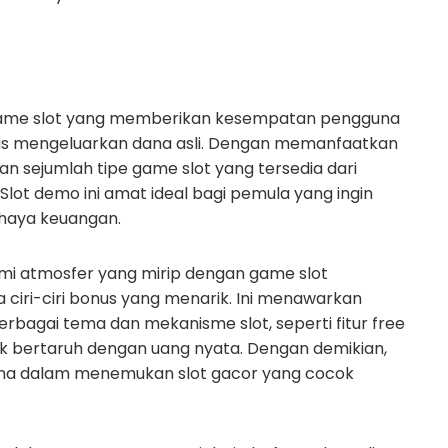
 game slot yang memberikan kesempatan pengguna
us mengeluarkan dana asli. Dengan memanfaatkan
 sejumlah tipe game slot yang tersedia dari
Slot demo ini amat ideal bagi pemula yang ingin
ahaya keuangan.
mi atmosfer yang mirip dengan game slot
 ciri-ciri bonus yang menarik. Ini menawarkan
rbagai tema dan mekanisme slot, seperti fitur free
k bertaruh dengan uang nyata. Dengan demikian,
una dalam menemukan slot gacor yang cocok