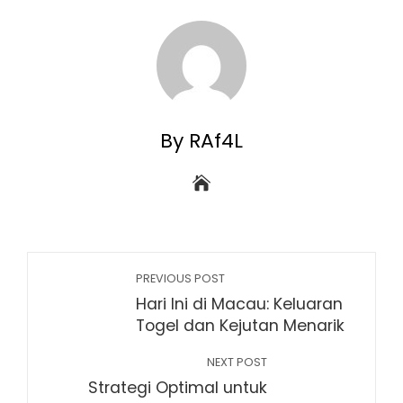
By RAf4L
PREVIOUS POST
Hari Ini di Macau: Keluaran
Togel dan Kejutan Menarik
NEXT POST
Strategi Optimal untuk