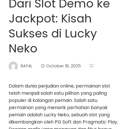
Dari Slot Demo ke
Jackpot: Kisah
Sukses di Lucky
Neko
RAf4L
October 16, 2025
Dalam dunia perjudian online, permainan slot
telah menjadi salah satu pilihan yang paling
populer di kalangan pemain. Salah satu
permainan yang menarik perhatian banyak
pemain adalah Lucky Neko, sebuah slot yang
dikembangkan oleh PG Soft dan Pragmatic Play.