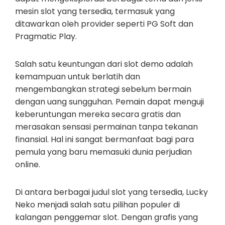
mesin slot yang tersedia, termasuk yang
ditawarkan oleh provider seperti PG Soft dan
Pragmatic Play.
Salah satu keuntungan dari slot demo adalah
kemampuan untuk berlatih dan
mengembangkan strategi sebelum bermain
dengan uang sungguhan. Pemain dapat menguji
keberuntungan mereka secara gratis dan
merasakan sensasi permainan tanpa tekanan
finansial. Hal ini sangat bermanfaat bagi para
pemula yang baru memasuki dunia perjudian
online.
Di antara berbagai judul slot yang tersedia, Lucky
Neko menjadi salah satu pilihan populer di
kalangan penggemar slot. Dengan grafis yang