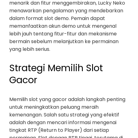
menarik dan fitur menggembirakan, Lucky Neko
menawarkan pengalaman yang mendebarkan
dalam format slot demo. Pemain dapat
memanfaatkan akun demo untuk mengenal
lebih jauh tentang fitur-fitur dan mekanisme
bermain sebelum melanjutkan ke permainan
yang lebih serius.
Strategi Memilih Slot
Gacor
Memilih slot yang gacor adalah langkah penting
untuk meningkatkan peluang meraih
kemenangan. Salah satu strategi yang efektif
adalah dengan mencari informasi mengenai
tingkat RTP (Return to Player) dari setiap
permainan. Slot dengan RTP tinggi, terutama di