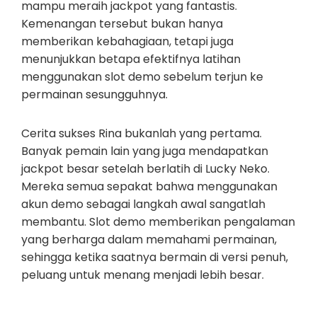
mampu meraih jackpot yang fantastis.
Kemenangan tersebut bukan hanya
memberikan kebahagiaan, tetapi juga
menunjukkan betapa efektifnya latihan
menggunakan slot demo sebelum terjun ke
permainan sesungguhnya.
Cerita sukses Rina bukanlah yang pertama.
Banyak pemain lain yang juga mendapatkan
jackpot besar setelah berlatih di Lucky Neko.
Mereka semua sepakat bahwa menggunakan
akun demo sebagai langkah awal sangatlah
membantu. Slot demo memberikan pengalaman
yang berharga dalam memahami permainan,
sehingga ketika saatnya bermain di versi penuh,
peluang untuk menang menjadi lebih besar.