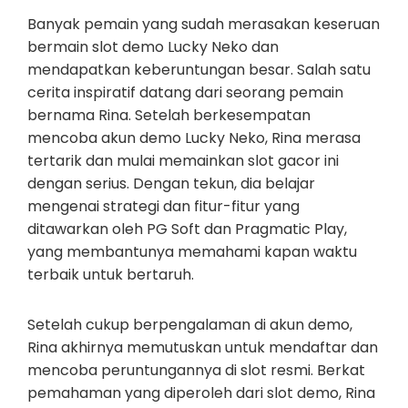
Banyak pemain yang sudah merasakan keseruan
bermain slot demo Lucky Neko dan
mendapatkan keberuntungan besar. Salah satu
cerita inspiratif datang dari seorang pemain
bernama Rina. Setelah berkesempatan
mencoba akun demo Lucky Neko, Rina merasa
tertarik dan mulai memainkan slot gacor ini
dengan serius. Dengan tekun, dia belajar
mengenai strategi dan fitur-fitur yang
ditawarkan oleh PG Soft dan Pragmatic Play,
yang membantunya memahami kapan waktu
terbaik untuk bertaruh.
Setelah cukup berpengalaman di akun demo,
Rina akhirnya memutuskan untuk mendaftar dan
mencoba peruntungannya di slot resmi. Berkat
pemahaman yang diperoleh dari slot demo, Rina