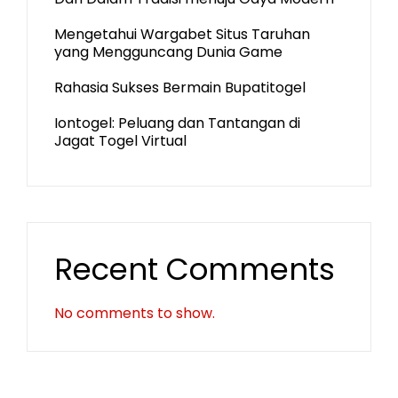
Mengetahui Wargabet Situs Taruhan
yang Mengguncang Dunia Game
Rahasia Sukses Bermain Bupatitogel
Iontogel: Peluang dan Tantangan di
Jagat Togel Virtual
Recent Comments
No comments to show.