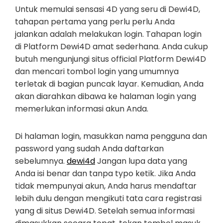
Untuk memulai sensasi 4D yang seru di Dewi4D,
tahapan pertama yang perlu perlu Anda
jalankan adalah melakukan login. Tahapan login
di Platform Dewi4D amat sederhana. Anda cukup
butuh mengunjungi situs official Platform Dewi4D
dan mencari tombol login yang umumnya
terletak di bagian puncak layar. Kemudian, Anda
akan diarahkan dibawa ke halaman login yang
memerlukan informasi akun Anda.
Di halaman login, masukkan nama pengguna dan
password yang sudah Anda daftarkan
sebelumnya.
dewi4d
Jangan lupa data yang
Anda isi benar dan tanpa typo ketik. Jika Anda
tidak mempunyai akun, Anda harus mendaftar
lebih dulu dengan mengikuti tata cara registrasi
yang di situs Dewi4D. Setelah semua informasi