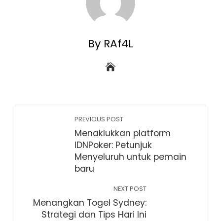
By RAf4L
PREVIOUS POST
Menaklukkan platform
IDNPoker: Petunjuk
Menyeluruh untuk pemain
baru
NEXT POST
Menangkan Togel Sydney:
Strategi dan Tips Hari Ini