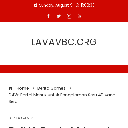
Skip
Sunday, August 9
11:08:33
to
content
LAVAVBC.ORG
Home
Berita Games
D4W: Portal Masuk untuk Pengalaman Seru 4D yang
Seru
BERITA GAMES