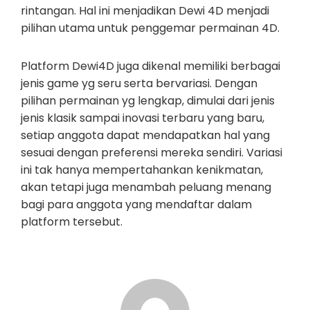
rintangan. Hal ini menjadikan Dewi 4D menjadi
pilihan utama untuk penggemar permainan 4D.
Platform Dewi4D juga dikenal memiliki berbagai
jenis game yg seru serta bervariasi. Dengan
pilihan permainan yg lengkap, dimulai dari jenis
jenis klasik sampai inovasi terbaru yang baru,
setiap anggota dapat mendapatkan hal yang
sesuai dengan preferensi mereka sendiri. Variasi
ini tak hanya mempertahankan kenikmatan,
akan tetapi juga menambah peluang menang
bagi para anggota yang mendaftar dalam
platform tersebut.