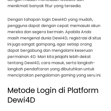
menikmati banyak fitur yang tersedia.
Dengan tahapan login Dewi4D yang mudah,
pengguna dapat dengan cepat memasuki akun
mereka dan segera bermain. Apabila Anda
masih mengenal dunia Dewi4D, registrasi di situs
ini juga sangat gampang, agar setiap orang
dapat bergabung dan mengalami keseruan
permainan 4D. Mari kita jelajahi lebih dekat
tentang Dewi4D, cara masuk, serta langkah-
langkah pendaftaran yang dibutuhkan untuk
menciptakan pengalaman gaming yang seru ini.
Metode Login di Platform
Dewi4D