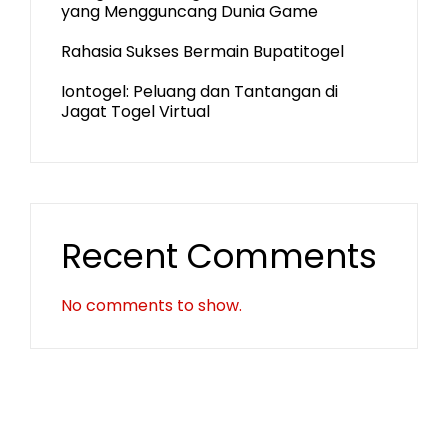
yang Mengguncang Dunia Game
Rahasia Sukses Bermain Bupatitogel
Iontogel: Peluang dan Tantangan di
Jagat Togel Virtual
Recent Comments
No comments to show.