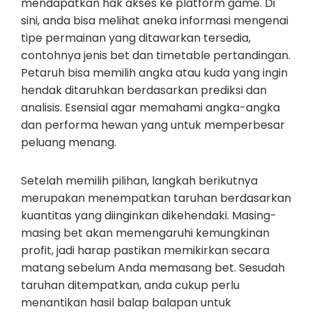
mendapatkan hak akses ke platform game. Di
sini, anda bisa melihat aneka informasi mengenai
tipe permainan yang ditawarkan tersedia,
contohnya jenis bet dan timetable pertandingan.
Petaruh bisa memilih angka atau kuda yang ingin
hendak ditaruhkan berdasarkan prediksi dan
analisis. Esensial agar memahami angka-angka
dan performa hewan yang untuk memperbesar
peluang menang.
Setelah memilih pilihan, langkah berikutnya
merupakan menempatkan taruhan berdasarkan
kuantitas yang diinginkan dikehendaki. Masing-
masing bet akan memengaruhi kemungkinan
profit, jadi harap pastikan memikirkan secara
matang sebelum Anda memasang bet. Sesudah
taruhan ditempatkan, anda cukup perlu
menantikan hasil balap balapan untuk