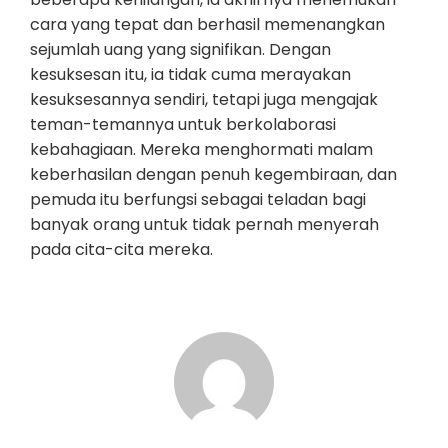
cara yang tepat dan berhasil memenangkan
sejumlah uang yang signifikan. Dengan
kesuksesan itu, ia tidak cuma merayakan
kesuksesannya sendiri, tetapi juga mengajak
teman-temannya untuk berkolaborasi
kebahagiaan. Mereka menghormati malam
keberhasilan dengan penuh kegembiraan, dan
pemuda itu berfungsi sebagai teladan bagi
banyak orang untuk tidak pernah menyerah
pada cita-cita mereka.