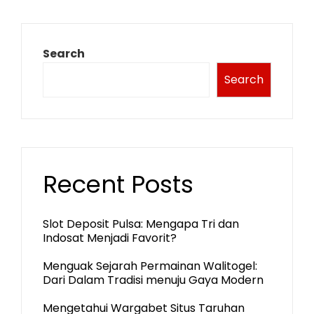
Search
Search
Recent Posts
Slot Deposit Pulsa: Mengapa Tri dan
Indosat Menjadi Favorit?
Menguak Sejarah Permainan Walitogel:
Dari Dalam Tradisi menuju Gaya Modern
Mengetahui Wargabet Situs Taruhan