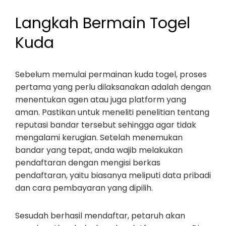
Langkah Bermain Togel
Kuda
Sebelum memulai permainan kuda togel, proses
pertama yang perlu dilaksanakan adalah dengan
menentukan agen atau juga platform yang
aman. Pastikan untuk meneliti penelitian tentang
reputasi bandar tersebut sehingga agar tidak
mengalami kerugian. Setelah menemukan
bandar yang tepat, anda wajib melakukan
pendaftaran dengan mengisi berkas
pendaftaran, yaitu biasanya meliputi data pribadi
dan cara pembayaran yang dipilih.
Sesudah berhasil mendaftar, petaruh akan