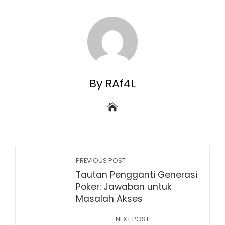
By RAf4L
PREVIOUS POST
Tautan Pengganti Generasi
Poker: Jawaban untuk
Masalah Akses
NEXT POST