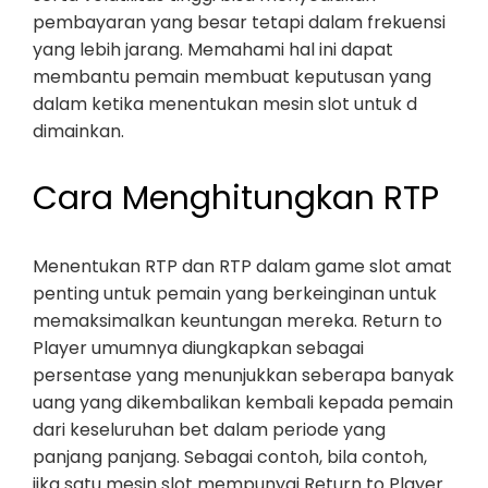
pembayaran yang besar tetapi dalam frekuensi
yang lebih jarang. Memahami hal ini dapat
membantu pemain membuat keputusan yang
dalam ketika menentukan mesin slot untuk d
dimainkan.
Cara Menghitungkan RTP
Menentukan RTP dan RTP dalam game slot amat
penting untuk pemain yang berkeinginan untuk
memaksimalkan keuntungan mereka. Return to
Player umumnya diungkapkan sebagai
persentase yang menunjukkan seberapa banyak
uang yang dikembalikan kembali kepada pemain
dari keseluruhan bet dalam periode yang
panjang panjang. Sebagai contoh, bila contoh,
jika satu mesin slot mempunyai Return to Player