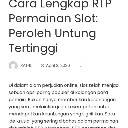
Cara Lengkap RTP
Permainan Slot:
Peroleh Untung
Tertinggi
RAf4L
April 2, 2026
Di dalam alam perjudian online, slot telah menjadi
sebuah opsi paling populer di kalangan para
pemain. Bukan hanya memberikan kesenangan
yang seru, melainkan juga kesempatan untuk
mendapatkan keuntungan yang signifikan. Satu
ide krusial yang sering dibahas dalam permainan