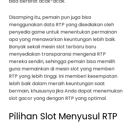
bisa bersifat acak-acak.
Disamping itu, pemain pun juga bisa
menggunakan data RTP yang disediakan oleh
penyedia game untuk menentukan permainan
apa yang menawarkan keuntungan lebih baik.
Banyak sekali mesin slot terbaru baru
menyediakan transparansi mengenai RTP
mereka sendiri, sehingga pemain bisa memilih
guna memainkan di mesin slot yang memberi
RTP yang lebih tinggi. Ini memberi kesempatan
lebih baik dalam meraih keuntungan saat
bermain, khususnya jika Anda dapat menemukan
slot gacor yang dengan RTP yang optimal.
Pilihan Slot Menyusul RTP