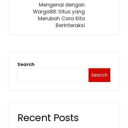
Mengenal dengan
Warga88: Situs yang
Merubah Cara Kita
Berinteraksi
Search
Search
Recent Posts