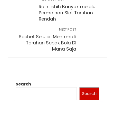
Raih Lebih Banyak melalui
Permainan Slot Taruhan
Rendah
NEXT POST
Sbobet Seluler: Menikmati
Taruhan Sepak Bola Di
Mana Saja
Search
Search