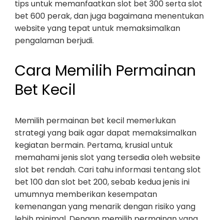
tips untuk memanfaatkan slot bet 300 serta slot
bet 600 perak, dan juga bagaimana menentukan
website yang tepat untuk memaksimalkan
pengalaman berjudi.
Cara Memilih Permainan
Bet Kecil
Memilih permainan bet kecil memerlukan
strategi yang baik agar dapat memaksimalkan
kegiatan bermain. Pertama, krusial untuk
memahami jenis slot yang tersedia oleh website
slot bet rendah. Cari tahu informasi tentang slot
bet 100 dan slot bet 200, sebab kedua jenis ini
umumnya memberikan kesempatan
kemenangan yang menarik dengan risiko yang
lebih minimal. Dengan memilih permainan yang