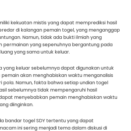
iki kekuatan mistis yang dapat memprediksi hasil
g beredar di kalangan pemain togel, yang menganggap
ungan. Namun, tidak ada bukti ilmiah yang
lah permainan yang sepenuhnya bergantung pada
luang yang sama untuk keluar.
gka yang keluar sebelumnya dapat digunakan untuk
 pemain akan menghabiskan waktu menganalisis
 pola. Namun, fakta bahwa setiap undian togel
asil sebelumnya tidak mempengaruhi hasil
dan dapat menyebabkan pemain menghabiskan waktu
ng diinginkan.
 bandar togel SDY tertentu yang dapat
macam ini sering menjadi tema dalam diskusi di