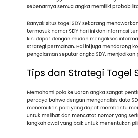
sebenarnya semua angka memiliki probabilita
Banyak situs togel SDY sekarang menawarkan f
termasuk nomor SDY hari ini dan informasi t
kini dapat dengan mudah mengakses inform
strategi permainan. Hal ini juga mendorong k
pengalaman seputar angka SDY, menjadikan pe
Tips dan Strategi Togel 
Memahami pola keluaran angka sangat penti
percaya bahwa dengan menganalisis data SD
menemukan pola yang dapat membantu mera
untuk melihat dan mencatat nomor yang sering
langkah awal yang baik untuk menentukan pili