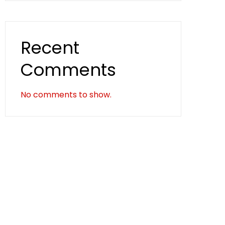
Recent
Comments
No comments to show.