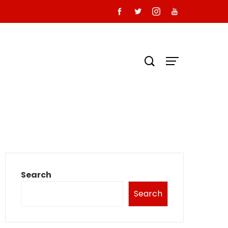
Search
Search