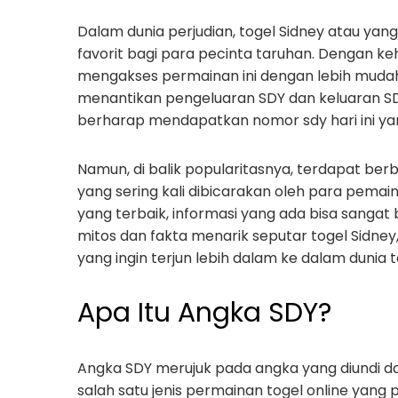
Dalam dunia perjudian, togel Sidney atau yang 
favorit bagi para pecinta taruhan. Dengan keh
mengakses permainan ini dengan lebih mudah
menantikan pengeluaran SDY dan keluaran SD
berharap mendapatkan nomor sdy hari ini ya
Namun, di balik popularitasnya, terdapat ber
yang sering kali dibicarakan oleh para pemain
yang terbaik, informasi yang ada bisa sangat
mitos dan fakta menarik seputar togel Sidn
yang ingin terjun lebih dalam ke dalam dunia to
Apa Itu Angka SDY?
Angka SDY merujuk pada angka yang diundi d
salah satu jenis permainan togel online yang p