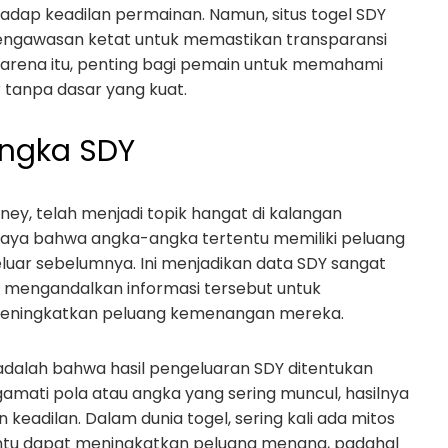
adap keadilan permainan. Namun, situs togel SDY
pengawasan ketat untuk memastikan transparansi
karena itu, penting bagi pemain untuk memahami
r tanpa dasar yang kuat.
Angka SDY
ney, telah menjadi topik hangat di kalangan
caya bahwa angka-angka tertentu memiliki peluang
eluar sebelumnya. Ini menjadikan data SDY sangat
ng mengandalkan informasi tersebut untuk
meningkatkan peluang kemenangan mereka.
adalah bahwa hasil pengeluaran SDY ditentukan
mati pola atau angka yang sering muncul, hasilnya
eadilan. Dalam dunia togel, sering kali ada mitos
tu dapat meningkatkan peluang menang, padahal