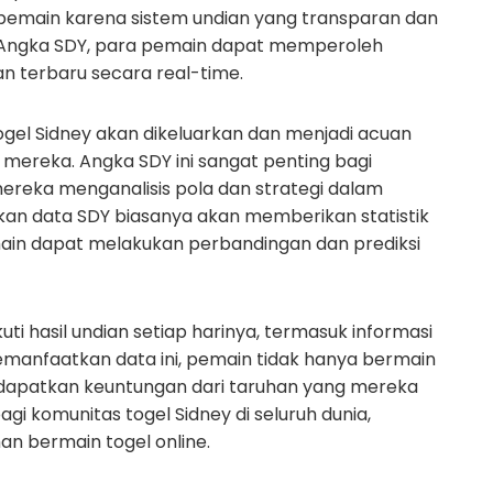
 pemain karena sistem undian yang transparan dan
a Angka SDY, para pemain dapat memperoleh
an terbaru secara real-time.
ogel Sidney akan dikeluarkan dan menjadi acuan
mereka. Angka SDY ini sangat penting bagi
eka menganalisis pola dan strategi dalam
kan data SDY biasanya akan memberikan statistik
main dapat melakukan perbandingan dan prediksi
i hasil undian setiap harinya, termasuk informasi
emanfaatkan data ini, pemain tidak hanya bermain
ndapatkan keuntungan dari taruhan yang mereka
gi komunitas togel Sidney di seluruh dunia,
n bermain togel online.