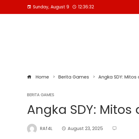
Skip
Sunday, August 9
12:36:33
to
content
Home
Berita Games
Angka SDY: Mitos 
BERITA GAMES
Angka SDY: Mitos 
RAf4L
August 23, 2025