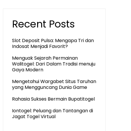
Recent Posts
Slot Deposit Pulsa: Mengapa Tri dan
Indosat Menjadi Favorit?
Menguak Sejarah Permainan
Walitogel: Dari Dalam Tradisi menuju
Gaya Modern
Mengetahui Wargabet Situs Taruhan
yang Mengguncang Dunia Game
Rahasia Sukses Bermain Bupatitogel
Iontogel: Peluang dan Tantangan di
Jagat Togel Virtual