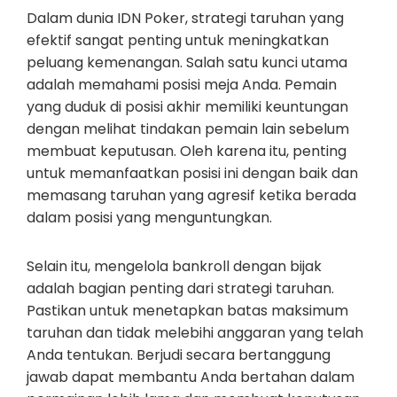
Dalam dunia IDN Poker, strategi taruhan yang
efektif sangat penting untuk meningkatkan
peluang kemenangan. Salah satu kunci utama
adalah memahami posisi meja Anda. Pemain
yang duduk di posisi akhir memiliki keuntungan
dengan melihat tindakan pemain lain sebelum
membuat keputusan. Oleh karena itu, penting
untuk memanfaatkan posisi ini dengan baik dan
memasang taruhan yang agresif ketika berada
dalam posisi yang menguntungkan.
Selain itu, mengelola bankroll dengan bijak
adalah bagian penting dari strategi taruhan.
Pastikan untuk menetapkan batas maksimum
taruhan dan tidak melebihi anggaran yang telah
Anda tentukan. Berjudi secara bertanggung
jawab dapat membantu Anda bertahan dalam