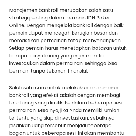
Manajemen bankroll merupakan salah satu
strategi penting dalam bermain IDN Poker
Online. Dengan mengelola bankroll dengan baik,
pemain dapat mencegah kerugian besar dan
memastikan permainan tetap menyenangkan.
Setiap pemain harus menetapkan batasan untuk
berapa banyak uang yang ingin mereka
investasikan dalam permainan, sehingga bisa
bermain tanpa tekanan finansial.
Salah satu cara untuk melakukan manajemen
bankroll yang efektif adalah dengan membagi
total uang yang dimiliki ke dalam beberapa sesi
permainan. Misalnya, jika Anda memiliki jumlah
tertentu yang siap diinvestasikan, sebaiknya
pisahkan uang tersebut menjadi beberapa
bagian untuk beberapa sesi. Ini akan membantu