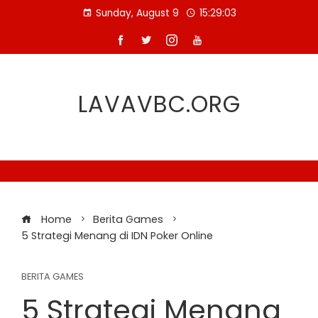
Skip
Sunday, August 9
15:29:04
to
content
LAVAVBC.ORG
Home
Berita Games
5 Strategi Menang di IDN Poker Online
BERITA GAMES
5 Strategi Menang