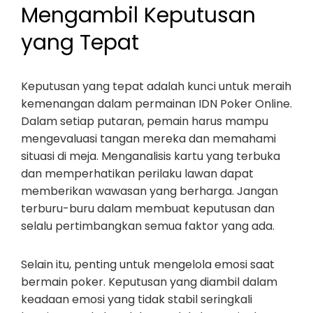
Mengambil Keputusan
yang Tepat
Keputusan yang tepat adalah kunci untuk meraih
kemenangan dalam permainan IDN Poker Online.
Dalam setiap putaran, pemain harus mampu
mengevaluasi tangan mereka dan memahami
situasi di meja. Menganalisis kartu yang terbuka
dan memperhatikan perilaku lawan dapat
memberikan wawasan yang berharga. Jangan
terburu-buru dalam membuat keputusan dan
selalu pertimbangkan semua faktor yang ada.
Selain itu, penting untuk mengelola emosi saat
bermain poker. Keputusan yang diambil dalam
keadaan emosi yang tidak stabil seringkali