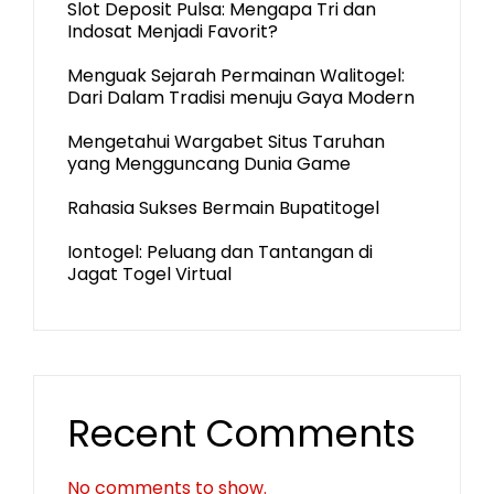
Slot Deposit Pulsa: Mengapa Tri dan
Indosat Menjadi Favorit?
Menguak Sejarah Permainan Walitogel:
Dari Dalam Tradisi menuju Gaya Modern
Mengetahui Wargabet Situs Taruhan
yang Mengguncang Dunia Game
Rahasia Sukses Bermain Bupatitogel
Iontogel: Peluang dan Tantangan di
Jagat Togel Virtual
Recent Comments
No comments to show.