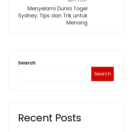
NEXT POST
Menyelami Dunia Togel
Sydney: Tips dan Trik untuk
Menang
Search
Search
Recent Posts