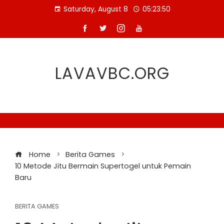
Skip
Saturday, August 8
05:23:50
to
content
LAVAVBC.ORG
Home
Berita Games
10 Metode Jitu Bermain Supertogel untuk Pemain
Baru
BERITA GAMES