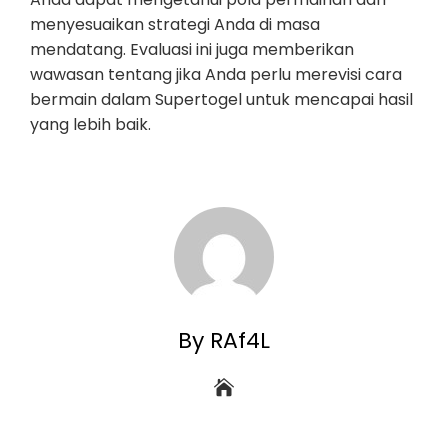
menyesuaikan strategi Anda di masa
mendatang. Evaluasi ini juga memberikan
wawasan tentang jika Anda perlu merevisi cara
bermain dalam Supertogel untuk mencapai hasil
yang lebih baik.
By RAf4L