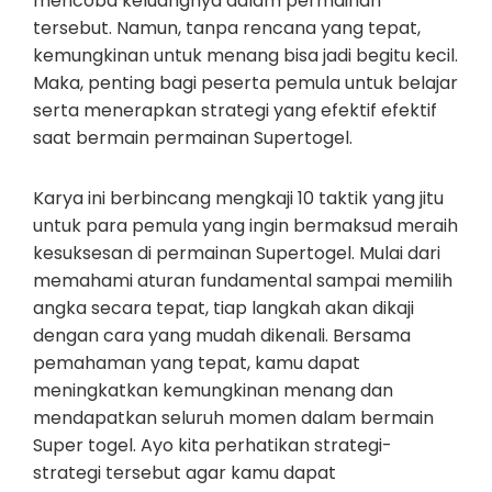
mencoba keluangnya dalam permainan
tersebut. Namun, tanpa rencana yang tepat,
kemungkinan untuk menang bisa jadi begitu kecil.
Maka, penting bagi peserta pemula untuk belajar
serta menerapkan strategi yang efektif efektif
saat bermain permainan Supertogel.
Karya ini berbincang mengkaji 10 taktik yang jitu
untuk para pemula yang ingin bermaksud meraih
kesuksesan di permainan Supertogel. Mulai dari
memahami aturan fundamental sampai memilih
angka secara tepat, tiap langkah akan dikaji
dengan cara yang mudah dikenali. Bersama
pemahaman yang tepat, kamu dapat
meningkatkan kemungkinan menang dan
mendapatkan seluruh momen dalam bermain
Super togel. Ayo kita perhatikan strategi-
strategi tersebut agar kamu dapat